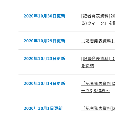
2020年10月30日更新
[記者発表資料]
る)ウィーク」を
2020年10月29日更新
［記者発表資料］
2020年10月23日更新
[記者発表資料]
を締結
2020年10月14日更新
［記者発表資料]
ーヴ3,850枚～
2020年10月1日更新
［記者発表資料]