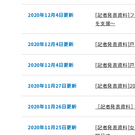
2020年12月4日更新
[記者発表資料]
を支援～
2020年12月4日更新
[記者発表資料]
2020年12月4日更新
[記者発表資料]
2020年11月27日更新
[記者発表資料]
2020年11月26日更新
［記者発表資料
2020年11月25日更新
[記者発表資料]