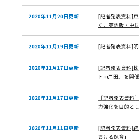
2020年11月20日更新
[記者発表資料]
く、英語版・中
2020年11月19日更新
[記者発表資料]
2020年11月17日更新
[記者発表資料]
トin戸田」を開
2020年11月17日更新
［記者発表資料
力強化を目的と
2020年11月11日更新
[記者発表資料]
おける保育」