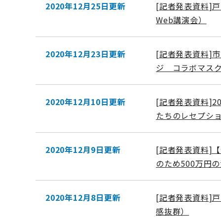
2020年12月25日更新
[記者発表資料]
Web講演会）
2020年12月23日更新
[記者発表資料]
ジ コラボマス
2020年12月10日更新
[記者発表資料]
たちのレセプシ
2020年12月9日更新
[記者発表資料]
のため500万円
2020年12月8日更新
[記者発表資料]
感抜群）