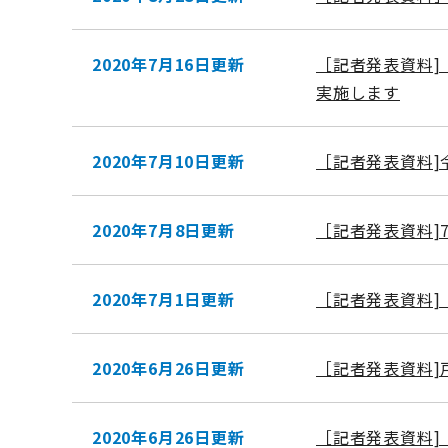
2020年7月16日更新
［記者発表資料]
実施します
2020年7月10日更新
［記者発表資料]
2020年7月8日更新
［記者発表資料]
2020年7月1日更新
［記者発表資料]
2020年6月26日更新
［記者発表資料
2020年6月26日更新
［記者発表資料