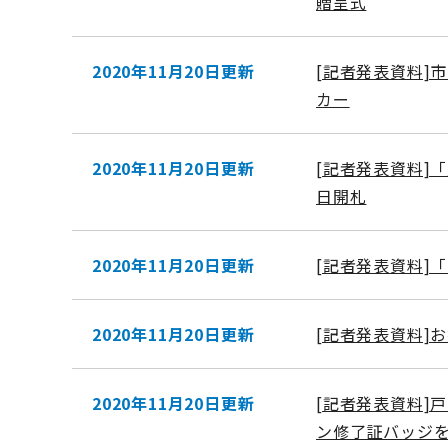
贈呈式
2020年11月20日更新
[記者発表資料]
カー
2020年11月20日更新
[記者発表資料]
日開札
2020年11月20日更新
[記者発表資料]
2020年11月20日更新
[記者発表資料]
2020年11月20日更新
[記者発表資料]
ン修了証バッジ