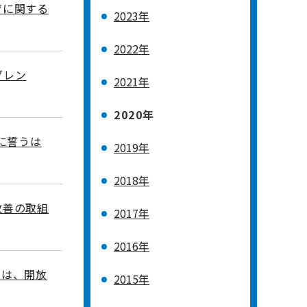
育に関する
2023年
2022年
グレン
2021年
2020年
に誓うは
2019年
2018年
改善の取組
2017年
2016年
スは、開放
2015年