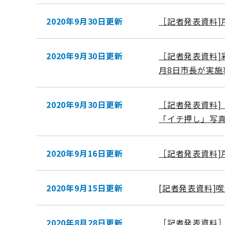
2020年9月30日更新
［記者発表資料
2020年9月30日更新
［記者発表資料]
月8日市長が実施
2020年9月30日更新
［記者発表資料]
「イチ押し」写
2020年9月16日更新
［記者発表資料]
2020年9月15日更新
[記者発表資料]喫
2020年8月28日更新
［記者発表資料］