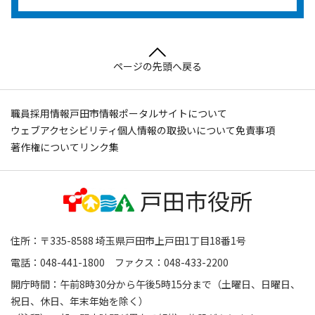
ページの先頭へ戻る
職員採用情報
戸田市情報ポータルサイトについて
ウェブアクセシビリティ
個人情報の取扱いについて
免責事項
著作権について
リンク集
住所：〒335-8588 埼玉県戸田市上戸田1丁目18番1号
電話：048-441-1800 ファクス：048-433-2200
開庁時間：午前8時30分から午後5時15分まで（土曜日、日曜日、
祝日、休日、年末年始を除く）