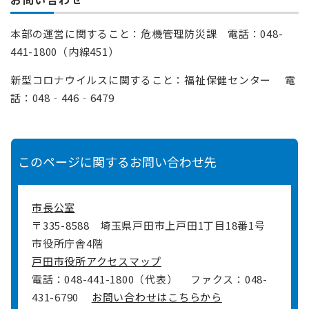
本部の運営に関すること：危機管理防災課 電話：048-
441-1800（内線451）
新型コロナウイルスに関すること：
福祉保健センター 電
話：048‐446‐6479
このページに関するお問い合わせ先
市長公室
〒335-8588
埼玉県戸田市上戸田1丁目18番1号
市役所庁舎4階
戸田市役所アクセスマップ
電話：048-441-1800（代表）
ファクス：048-
431-6790
お問い合わせはこちらから