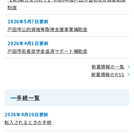
制度
2026年5月7日更新
戸田市公的資格等取得支援事業補助金
2026年4月1日更新
戸田市若者奨学金返済サポート補助金
新着情報の一覧
新着情報のRSS
手続一覧
2026年4月20日更新
転入されるときの手続