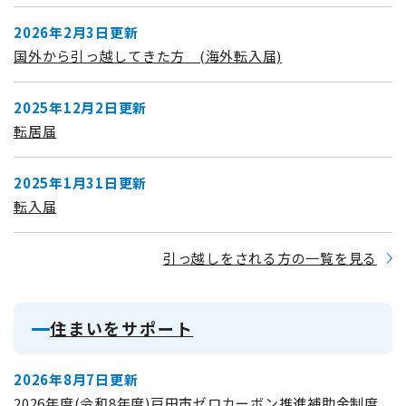
2026年2月3日更新
国外から引っ越してきた方 (海外転入届)
2025年12月2日更新
転居届
2025年1月31日更新
転入届
引っ越しをされる方の一覧を見る
住まいをサポート
2026年8月7日更新
2026年度(令和8年度)戸田市ゼロカーボン推進補助金制度