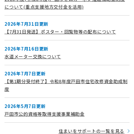
について(重点支援地方交付金を活用)
2026年7月31日更新
【7月31日発送】ポスター・回覧物等の配布について
2026年7月16日更新
水道メーター交換について
2026年7月7日更新
【第1期分受付終了】令和8年度戸田市住宅改修資金助成制
度
2026年5月7日更新
戸田市公的資格等取得支援事業補助金
住まいをサポートの一覧を見る