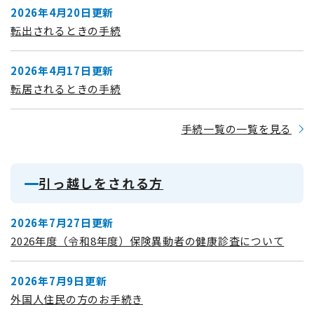
2026年4月20日更新
転出されるときの手続
2026年4月17日更新
転居されるときの手続
手続一覧の一覧を見る
引っ越しをされる方
2026年7月27日更新
2026年度（令和8年度）保険異動者の健康診査について
2026年7月9日更新
外国人住民の方のお手続き