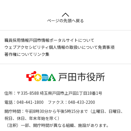
ページの先頭へ戻る
職員採用情報
戸田市情報ポータルサイトについて
ウェブアクセシビリティ
個人情報の取扱いについて
免責事項
著作権について
リンク集
住所：〒335-8588 埼玉県戸田市上戸田1丁目18番1号
電話：048-441-1800 ファクス：048-433-2200
開庁時間：午前8時30分から午後5時15分まで（土曜日、日曜日、
祝日、休日、年末年始を除く）
（注釈）一部、開庁時間が異なる組織、施設があります。