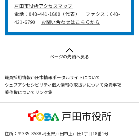
戸田市役所アクセスマップ
電話：048-441-1800（代表）
ファクス：048-
431-6790
お問い合わせはこちらから
ページの先頭へ戻る
職員採用情報
戸田市情報ポータルサイトについて
ウェブアクセシビリティ
個人情報の取扱いについて
免責事項
著作権について
リンク集
住所：〒335-8588 埼玉県戸田市上戸田1丁目18番1号