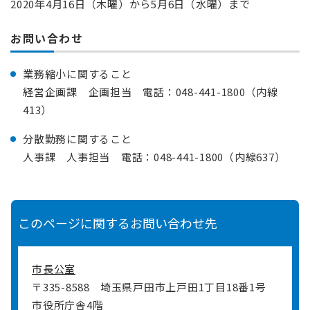
2020年4月16日（木曜）から5月6日（水曜）まで
お問い合わせ
業務縮小に関すること
経営企画課 企画担当 電話：048-441-1800（内線
413）
分散勤務に関すること
人事課 人事担当 電話：048-441-1800（内線637）
このページに関するお問い合わせ先
市長公室
〒335-8588
埼玉県戸田市上戸田1丁目18番1号
市役所庁舎4階