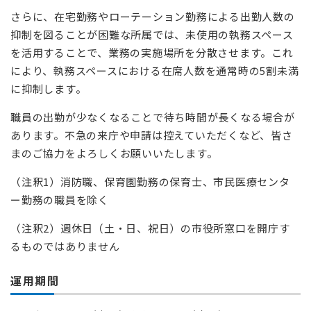
さらに、在宅勤務やローテーション勤務による出勤人数の
抑制を図ることが困難な所属では、未使用の執務スペース
を活用することで、業務の実施場所を分散させます。これ
により、執務スペースにおける在席人数を通常時の5割未満
に抑制します。
職員の出勤が少なくなることで待ち時間が長くなる場合が
あります。不急の来庁や申請は控えていただくなど、皆さ
まのご協力をよろしくお願いいたします。
（注釈1）消防職、保育園勤務の保育士、市民医療センタ
ー勤務の職員を除く
（注釈2）週休日（土・日、祝日）の市役所窓口を開庁す
るものではありません
運用期間