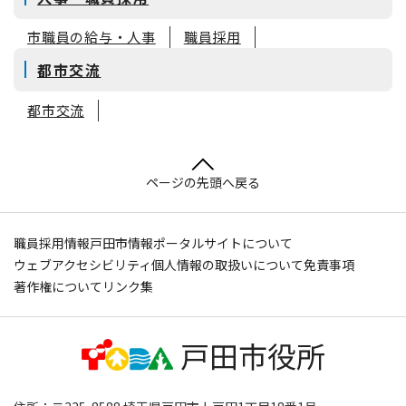
市職員の給与・人事
職員採用
都市交流
都市交流
ページの先頭へ戻る
職員採用情報
戸田市情報ポータルサイトについて
ウェブアクセシビリティ
個人情報の取扱いについて
免責事項
著作権について
リンク集