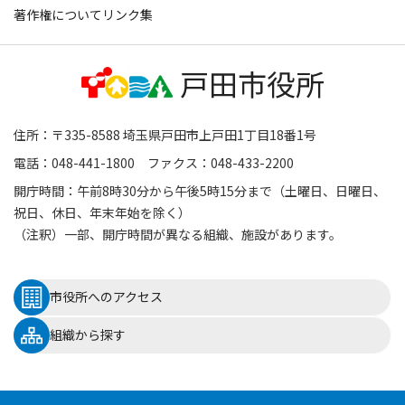
著作権について
リンク集
住所：〒335-8588 埼玉県戸田市上戸田1丁目18番1号
電話：048-441-1800 ファクス：048-433-2200
開庁時間：午前8時30分から午後5時15分まで（土曜日、日曜日、
祝日、休日、年末年始を除く）
（注釈）一部、開庁時間が異なる組織、施設があります。
市役所へのアクセス
組織から探す