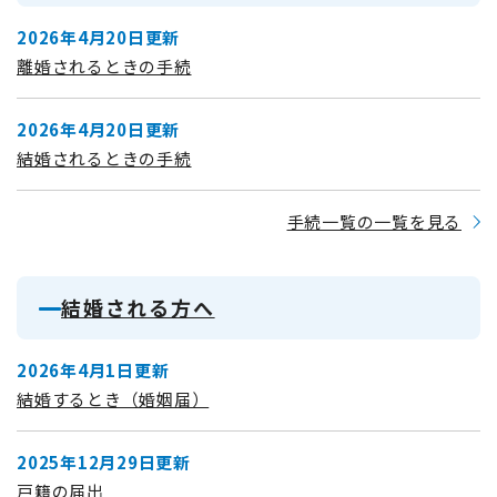
2026年4月20日更新
離婚されるときの手続
2026年4月20日更新
結婚されるときの手続
手続一覧の一覧を見る
結婚される方へ
2026年4月1日更新
結婚するとき（婚姻届）
2025年12月29日更新
戸籍の届出