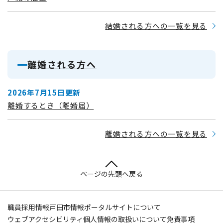
結婚される方への一覧を見る
離婚される方へ
2026年7月15日更新
離婚するとき（離婚届）
離婚される方への一覧を見る
ページの先頭へ戻る
職員採用情報
戸田市情報ポータルサイトについて
ウェブアクセシビリティ
個人情報の取扱いについて
免責事項