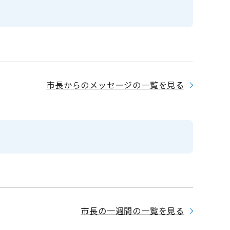
市長からのメッセージの一覧を見る
市長の一週間の一覧を見る