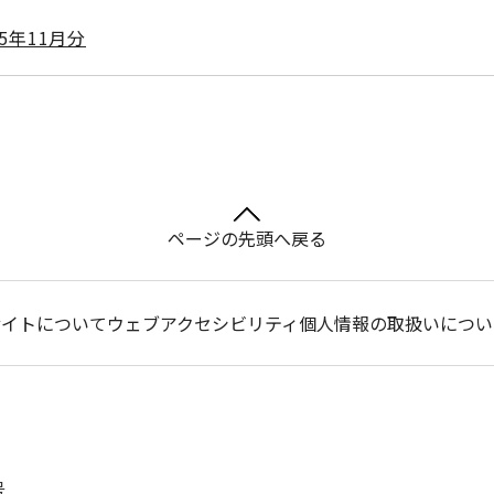
5年11月分
ページの先頭へ戻る
サイトについて
ウェブアクセシビリティ
個人情報の取扱いについ
号