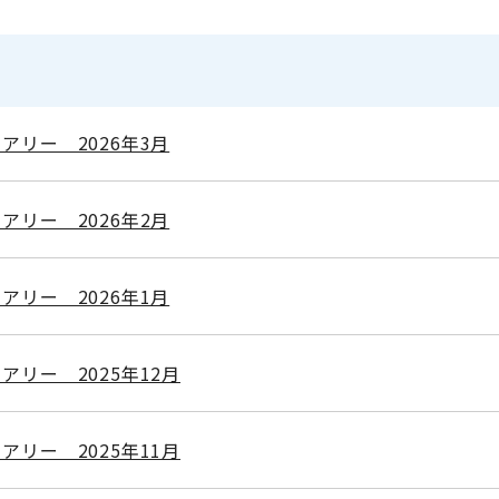
アリー 2026年3月
アリー 2026年2月
アリー 2026年1月
アリー 2025年12月
アリー 2025年11月