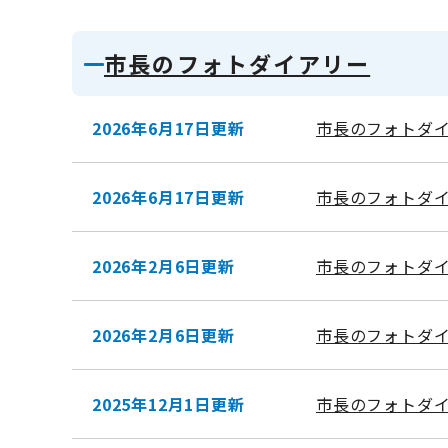
市長のフォトダイアリー
2026年6月17日更新
市長のフォトダイ
2026年6月17日更新
市長のフォトダイ
2026年2月6日更新
市長のフォトダイ
2026年2月6日更新
市長のフォトダイ
2025年12月1日更新
市長のフォトダイ