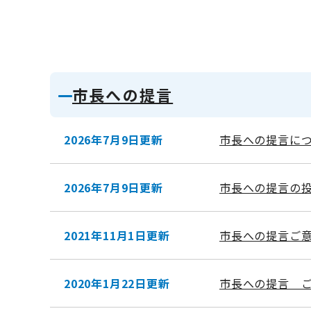
市長への提言
2026年7月9日更新
市長への提言に
2026年7月9日更新
市長への提言の
2021年11月1日更新
市長への提言ご
2020年1月22日更新
市長への提言 