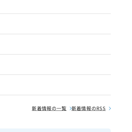
新着情報の一覧
新着情報のRSS