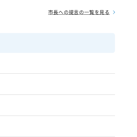
市長への提言の一覧を見る