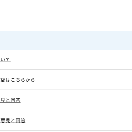
ついて
投稿はこちらから
意見と回答
ご意見と回答