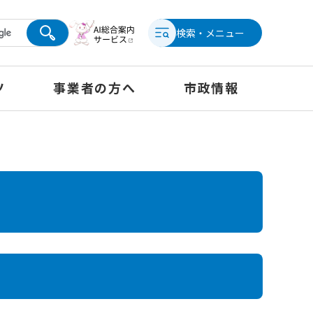
検索・メニュー
ツ
事業者の方へ
市政情報