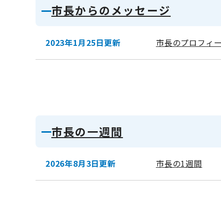
市長からのメッセージ
2023年1月25日更新
市長のプロフィ
市長の一週間
2026年8月3日更新
市長の1週間