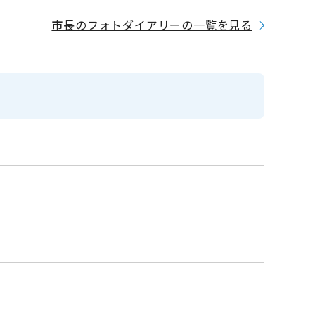
市長のフォトダイアリーの一覧を見る