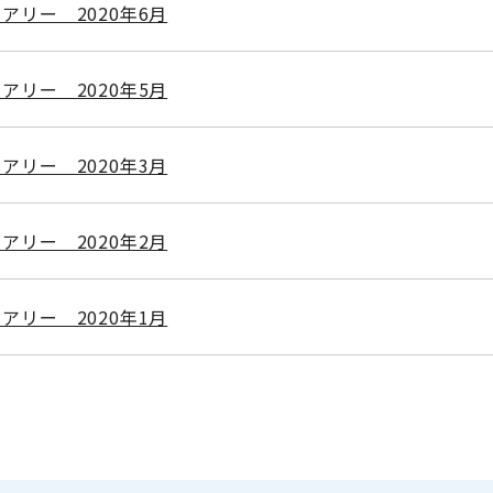
アリー 2020年6月
アリー 2020年5月
アリー 2020年3月
アリー 2020年2月
アリー 2020年1月