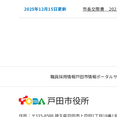
2025年12月15日更新
市長交際費 202
職員採用情報
戸田市情報ポータル
住所：〒335-8588 埼玉県戸田市上戸田1丁目18番1