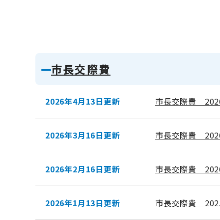
市長交際費
2026年4月13日更新
市長交際費 202
2026年3月16日更新
市長交際費 202
2026年2月16日更新
市長交際費 202
2026年1月13日更新
市長交際費 202