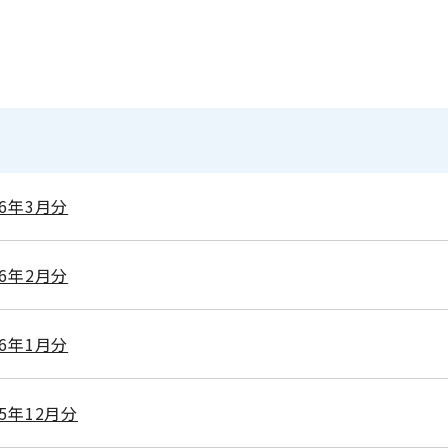
6年3月分
6年2月分
6年1月分
5年12月分