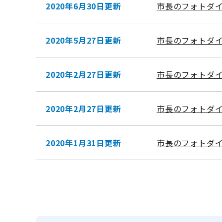
2020年6月30日更新
市長のフォトダイ
2020年5月27日更新
市長のフォトダイ
2020年2月27日更新
市長のフォトダイ
2020年2月27日更新
市長のフォトダイ
2020年1月31日更新
市長のフォトダイ