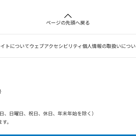
ページの先頭へ戻る
サイトについて
ウェブアクセシビリティ
個人情報の取扱いについ
号
土曜日、日曜日、祝日、休日、年末年始を除く）
ます。