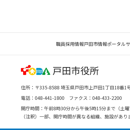
職員採用情報
戸田市情報ポータル
住所：〒335-8588 埼玉県戸田市上戸田1丁目18番1
電話：048-441-1800 ファクス：048-433-2200
開庁時間：午前8時30分から午後5時15分まで（
（注釈）一部、開庁時間が異なる組織、施設があり