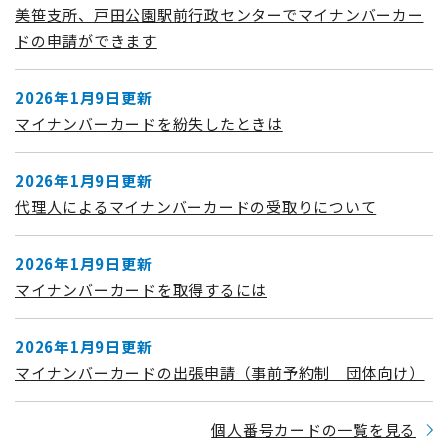
美笹支所、戸田公園駅前行政センターでマイナンバーカー
ドの申請ができます
2026年1月9日更新
マイナンバーカードを紛失したときは
2026年1月9日更新
代理人によるマイナンバーカードの受取りについて
2026年1月9日更新
マイナンバーカードを取得するには
2026年1月9日更新
マイナンバーカードの出張申請（事前予約制 団体向け）
個人番号カードの一覧を見る