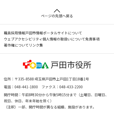
ページの先頭へ戻る
職員採用情報
戸田市情報ポータルサイトについて
ウェブアクセシビリティ
個人情報の取扱いについて
免責事項
著作権について
リンク集
住所：〒335-8588 埼玉県戸田市上戸田1丁目18番1号
電話：048-441-1800 ファクス：048-433-2200
開庁時間：午前8時30分から午後5時15分まで（土曜日、日曜日、
祝日、休日、年末年始を除く）
（注釈）一部、開庁時間が異なる組織、施設があります。