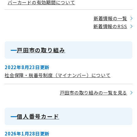
バーカードの有効期間について
新着情報の一覧
新着情報のRSS
戸田市の取り組み
2022年8月23日更新
社会保障・税番号制度（マイナンバー）について
戸田市の取り組みの一覧を見る
個人番号カード
2026年1月28日更新