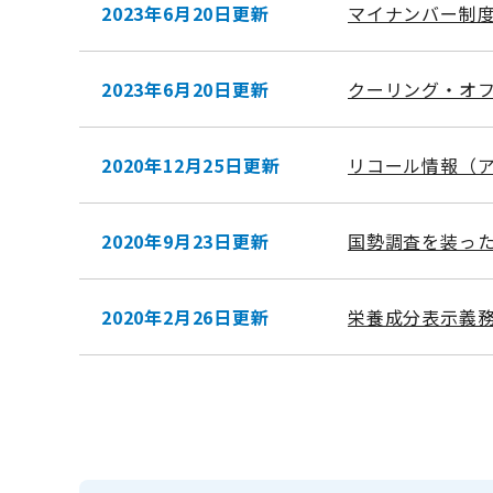
2023年6月20日更新
マイナンバー制
2023年6月20日更新
クーリング・オ
2020年12月25日更新
リコール情報（
2020年9月23日更新
国勢調査を装っ
2020年2月26日更新
栄養成分表示義