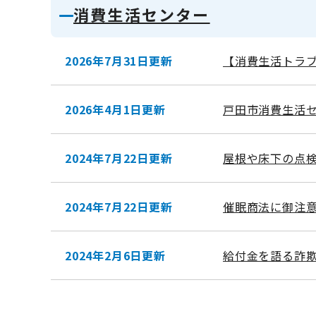
消費生活センター
2026年7月31日更新
【消費生活トラ
2026年4月1日更新
戸田市消費生活
2024年7月22日更新
屋根や床下の点
2024年7月22日更新
催眠商法に御注意
2024年2月6日更新
給付金を語る詐