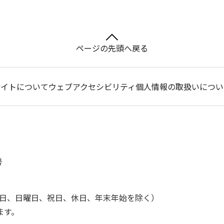
ページの先頭へ戻る
サイトについて
ウェブアクセシビリティ
個人情報の取扱いについ
号
土曜日、日曜日、祝日、休日、年末年始を除く）
ます。