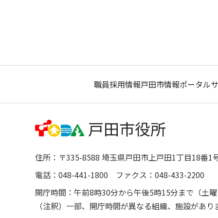
職員採用情報
戸田市情報ポータル
住所：〒335-8588 埼玉県戸田市上戸田1丁目18番1
電話：048-441-1800 ファクス：048-433-2200
開庁時間：午前8時30分から午後5時15分まで（
（注釈）一部、開庁時間が異なる組織、施設があり