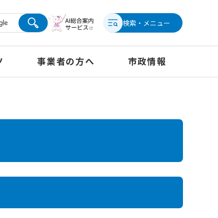
検索・メニュー
ツ
事業者の方へ
市政情報