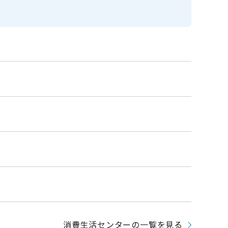
消費生活センターの一覧を見る