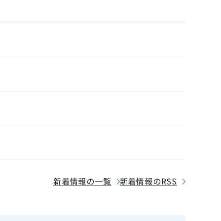
新着情報の一覧
新着情報のRSS