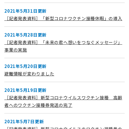
2021年5月31日更新
［記者発表資料］「新型コロナワクチン接種休暇」の導入
2021年5月28日更新
［記者発表資料］「未来の君へ想いをつなぐメッセージ」
事業の実施
2021年5月20日更新
避難情報が変わりました
2021年5月19日更新
［記者発表資料］新型コロナウイルスワクチン接種 高齢
者へのワクチン接種券発送の完了
2021年5月7日更新
［記者発表資料］新型コロナウイルスのワクチン接種券の