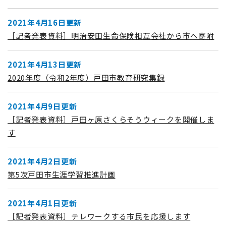
2021年4月16日更新
［記者発表資料］明治安田生命保険相互会社から市へ寄附
2021年4月13日更新
2020年度（令和2年度）戸田市教育研究集録
2021年4月9日更新
［記者発表資料］戸田ヶ原さくらそうウィークを開催しま
す
2021年4月2日更新
第5次戸田市生涯学習推進計画
2021年4月1日更新
［記者発表資料］テレワークする市民を応援します