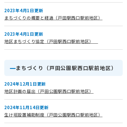
2023年4月1日更新
まちづくりの概要と経過（戸田駅西口駅前地区）
2023年4月1日更新
地区まちづくり協定（戸田駅西口駅前地区）
まちづくり（戸田公園駅西口駅前地区）
2024年12月1日更新
地区計画の届出（戸田公園駅西口駅前地区）
2024年11月14日更新
生け垣設置補助制度（戸田公園駅西口駅前地区）