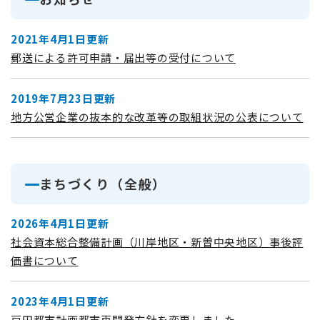
2021年4月1日更新
郵送による許可申請・届出等の受付について
2019年7月23日更新
地方公営企業の抜本的な改革等の取組状況の公表について
まちづくり（全般）
2026年4月1日更新
社会資本総合整備計画（川岸地区・新曽中央地区）事後評
価書について
2023年4月1日更新
戸田都市計画都市再開発方針を変更しました。