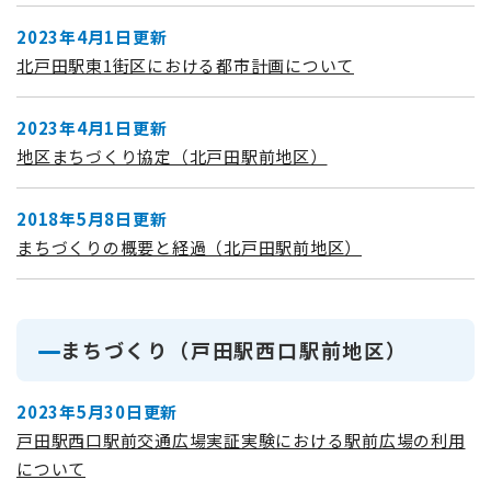
2023年4月1日更新
北戸田駅東1街区における都市計画について
2023年4月1日更新
地区まちづくり協定（北戸田駅前地区）
2018年5月8日更新
まちづくりの概要と経過（北戸田駅前地区）
まちづくり（戸田駅西口駅前地区）
2023年5月30日更新
戸田駅西口駅前交通広場実証実験における駅前広場の利用
について