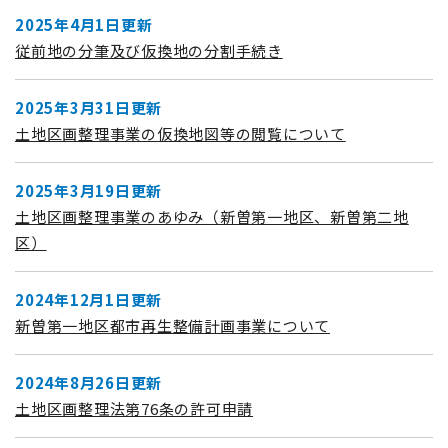
2025年4月1日更新
従前地の分筆及び仮換地の分割手続き
2025年3月31日更新
土地区画整理事業の仮換地図等の閲覧について
2025年3月19日更新
土地区画整理事業のあゆみ（新曽第一地区、新曽第二地
区）
2024年12月1日更新
新曽第一地区都市再生整備計画事業について
2024年8月26日更新
土地区画整理法第76条の許可申請