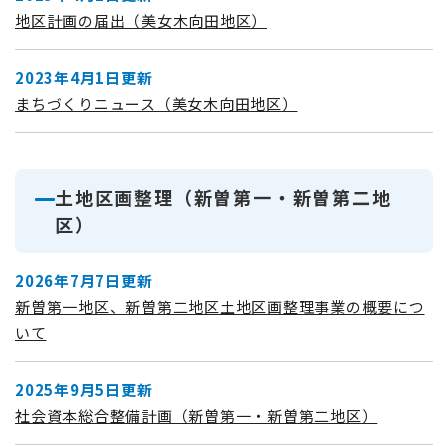
地区計画の届出（美女木向田地区）
2023年4月1日更新
まちづくりニュース（美女木向田地区）
土地区画整理（新曽第一・新曽第二地
区）
2026年7月7日更新
新曽第一地区、新曽第二地区土地区画整理事業の概要につ
いて
2025年9月5日更新
社会資本総合整備計画（新曽第一・新曽第二地区）