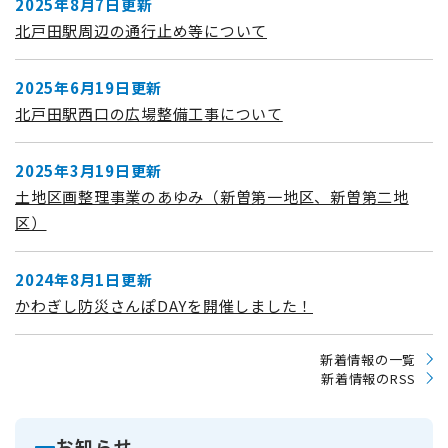
2025年8月7日更新
北戸田駅周辺の通行止め等について
2025年6月19日更新
北戸田駅西口の広場整備工事について
2025年3月19日更新
土地区画整理事業のあゆみ（新曽第一地区、新曽第二地
区）
2024年8月1日更新
かわぎし防災さんぽDAYを開催しました！
新着情報の一覧
新着情報のRSS
お知らせ