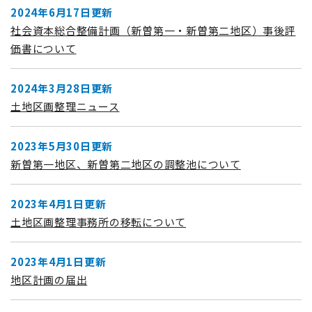
2024年6月17日更新
社会資本総合整備計画（新曽第一・新曽第二地区）事後評
価書について
2024年3月28日更新
土地区画整理ニュース
2023年5月30日更新
新曽第一地区、新曽第二地区の調整池について
2023年4月1日更新
土地区画整理事務所の移転について
2023年4月1日更新
地区計画の届出