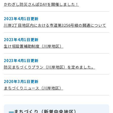
かわぎし防災さんぽDAYを開催しました！
2023年4月1日更新
川岸2丁目地区内における市道第3256号線の開通について
2023年4月1日更新
生け垣設置補助制度（川岸地区）
2023年4月1日更新
防災まちづくりプラン（川岸地区）を定めました。
2020年3月1日更新
まちづくりニュース（川岸地区）
まちづくり（新曽中央地区）