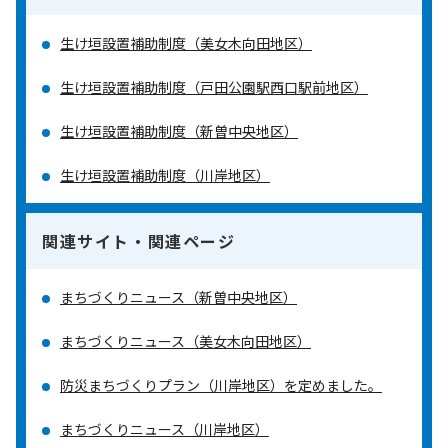
生け垣設置補助制度（美女木向田地区）
生け垣設置補助制度（戸田公園駅西口駅前地区）
生け垣設置補助制度（新曽中央地区）
生け垣設置補助制度（川岸地区）
関連サイト・関連ページ
まちづくりニュース（新曽中央地区）
まちづくりニュース（美女木向田地区）
防災まちづくりプラン（川岸地区）を定めました。
まちづくりニュース（川岸地区）