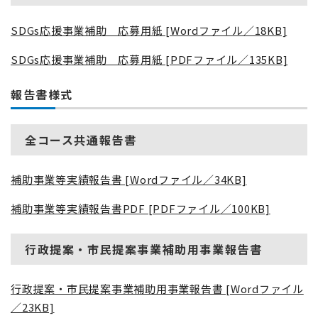
SDGs応援事業補助 応募用紙 [Wordファイル／18KB]
SDGs応援事業補助 応募用紙 [PDFファイル／135KB]
報告書様式
全コース共通報告書
補助事業等実績報告書 [Wordファイル／34KB]
補助事業等実績報告書PDF [PDFファイル／100KB]
行政提案・市民提案事業補助用事業報告書
行政提案・市民提案事業補助用事業報告書 [Wordファイル
／23KB]