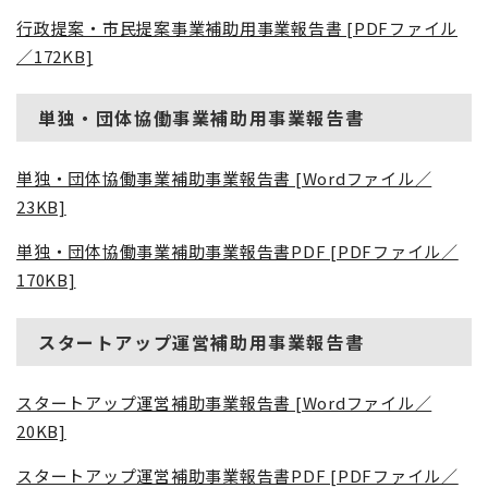
行政提案・市民提案事業補助用事業報告書 [PDFファイル
／172KB]
単独・団体協働事業補助用事業報告書
単独・団体協働事業補助事業報告書 [Wordファイル／
23KB]
単独・団体協働事業補助事業報告書PDF [PDFファイル／
170KB]
スタートアップ運営補助用事業報告書
スタートアップ運営補助事業報告書 [Wordファイル／
20KB]
スタートアップ運営補助事業報告書PDF [PDFファイル／