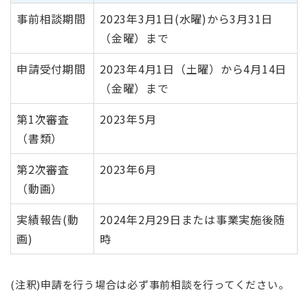
事前相談期間
2023年3月1日(水曜)から3月31日
（金曜）まで
申請受付期間
2023年4月1日（土曜）から4月14日
（金曜）まで
第1次審査
2023年5月
（書類）
第2次審査
2023年6月
（動画）
実績報告(動
2024年2月29日または事業実施後随
画)
時
(注釈)申請を行う場合は必ず事前相談を行ってください。