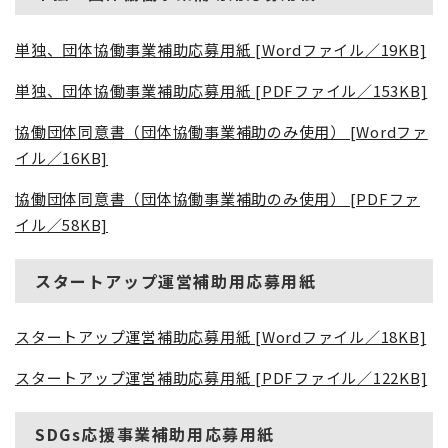
単独、団体協働事業補助応募用紙 [Wordファイル／19KB]
単独、団体協働事業補助応募用紙 [PDFファイル／153KB]
協働団体同意書（団体協働事業補助のみ使用） [Wordファ
イル／16KB]
協働団体同意書（団体協働事業補助のみ使用） [PDFファ
イル／58KB]
スタートアップ運営補助用応募用紙
スタートアップ運営補助応募用紙 [Wordファイル／18KB]
スタートアップ運営補助応募用紙 [PDFファイル／122KB]
SDGs応援事業補助用応募用紙