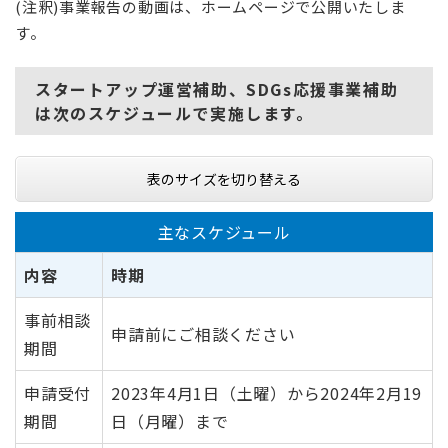
(注釈)事業報告の動画は、ホームページで公開いたしま
す。
スタートアップ運営補助、SDGs応援事業補助
は次のスケジュールで実施します。
表のサイズを切り替える
主なスケジュール
内容
時期
事前相談
申請前にご相談ください
期間
申請受付
2023年4月1日（土曜）から2024年2月19
期間
日（月曜）まで