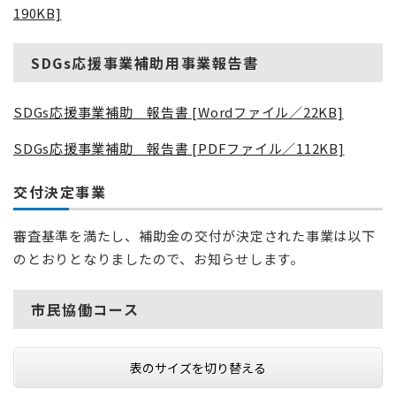
190KB]
SDGs応援事業補助用事業報告書
SDGs応援事業補助 報告書 [Wordファイル／22KB]
SDGs応援事業補助 報告書 [PDFファイル／112KB]
交付決定事業
審査基準を満たし、補助金の交付が決定された事業は以下
のとおりとなりましたので、お知らせします。
市民協働コース
表のサイズを切り替える