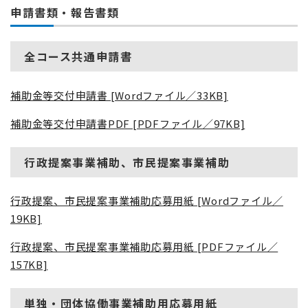
申請書類・報告書類
全コース共通申請書
補助金等交付申請書 [Wordファイル／33KB]
補助金等交付申請書PDF [PDFファイル／97KB]
行政提案事業補助、
市民提案事業補助​
行政提案、市民提案事業補助応募用紙 [Wordファイル／
19KB]
行政提案、市民提案事業補助応募用紙 [PDFファイル／
157KB]
単独・団体協働事業補助用応募用紙