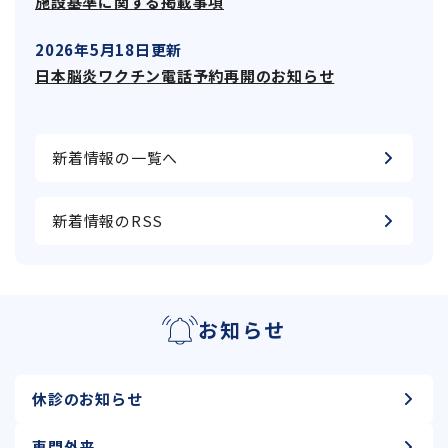
施設基準に関する掲載事項
2026年5月18日更新
日本脳炎ワクチン電話予約再開のお知らせ
新着情報の一覧へ
新着情報のRSS
お知らせ
休診のお知らせ
専門外来