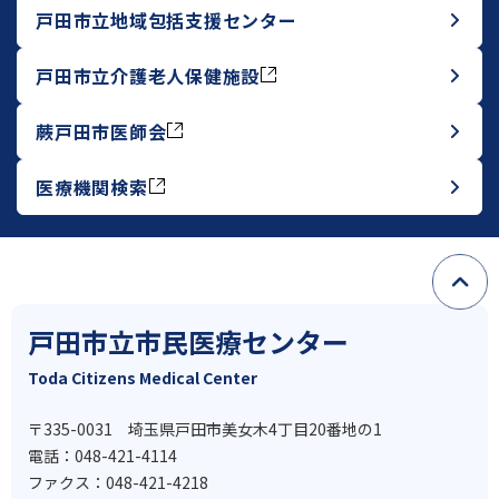
戸田市立地域包括支援センター
戸田市立介護老人保健施設
蕨戸田市医師会
医療機関検索
戸田市立市民医療センター
Toda Citizens Medical Center
〒335-0031 埼玉県戸田市美女木4丁目20番地の1
電話：048-421-4114
ファクス：048-421-4218