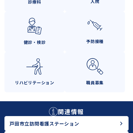
入院
診療科
予防接種
健診・検診
リハビリテーション
職員募集
関連情報
戸田市立訪問看護ステーション