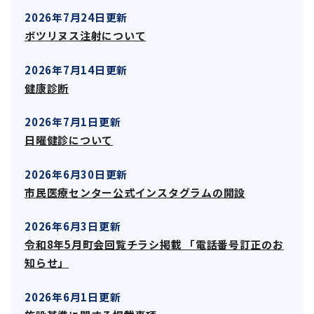
2026年7月24日更新
ボツリヌス注射について
2026年7月14日更新
健康診断
2026年7月1日更新
日曜健診について
2026年6月30日更新
市民医療センター公式インスタグラムの開設
2026年6月3日更新
令和8年5月町会回覧チラシ掲載 「電話番号訂正のお
知らせ」
2026年6月1日更新