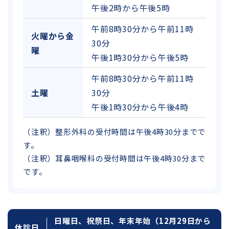
午後2時から午後5時
午前8時30分から午前11時
火曜から金
30分
曜
午後1時30分から午後5時
午前8時30分から午前11時
土曜
30分
午後1時30分から午後4時
（注釈）整形外科の受付時間は午後4時30分までで
す。
（注釈）耳鼻咽喉科の受付時間は午後4時30分まで
です。
日曜日、祝祭日、年末年始（12月29日から
休診日