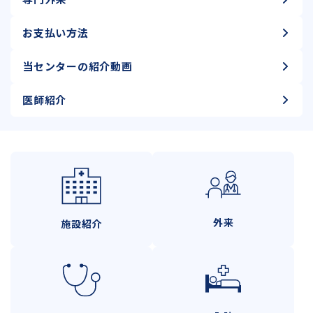
お支払い方法
当センターの紹介動画
医師紹介
外来
施設紹介