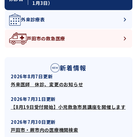
1月3日）
外来診療表
戸田市の救急医療
新着情報
2026年8月7日更新
外来医師 休診、変更のお知らせ
2026年7月31日更新
【8月19日受付開始】小児救急市民講座を開催します
2026年7月30日更新
戸田市・蕨市内の医療機関検索