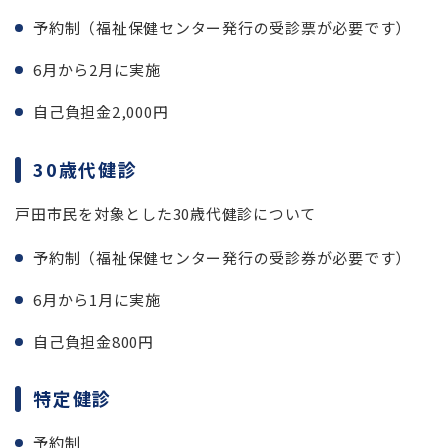
予約制（福祉保健センター発行の受診票が必要です）
6月から2月に実施
自己負担金2,000円
30歳代健診
戸田市民を対象とした30歳代健診について
予約制（福祉保健センター発行の受診券が必要です）
6月から1月に実施
自己負担金800円
特定健診
予約制