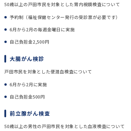
50歳以上の戸田市民を対象とした胃内視鏡検査について
予約制（福祉保健センター発行の受診票が必要です）
6月から2月の毎週金曜日に実施
自己負担金2,500円
大腸がん検診
戸田市民を対象とした便潜血検査について
6月から2月に実施
自己負担金500円
前立腺がん検査
50歳以上の男性の戸田市民を対象とした血液検査について