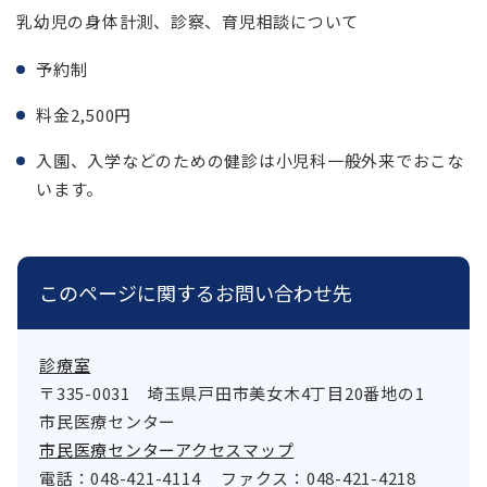
乳幼児の身体計測、診察、育児相談について
予約制
料金2,500円
入園、入学などのための健診は小児科一般外来でおこな
います。
このページに関するお問い合わせ先
診療室
〒335-0031
埼玉県戸田市美女木4丁目20番地の1
市民医療センター
市民医療センターアクセスマップ
電話：048-421-4114
ファクス：048-421-4218