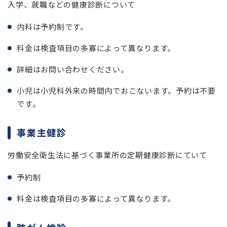
入学、就職などの健康診断について
内科は予約制です。
料金は検査項目の多寡によって異なります。
詳細はお問い合わせください。
小児は小児科外来の時間内でおこないます。予約は不要
です。
事業主健診
労働安全衛生法に基づく事業所の定期健康診断にていて
予約制
料金は検査項目の多寡によって異なります。