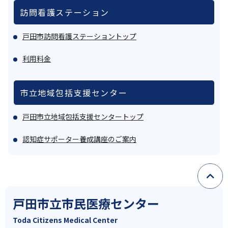
訪問看護ステーション
戸田市訪問看護ステーショントップ
利用料金
市立地域包括支援センター
戸田市立地域包括支援センタートップ
認知症サポーター養成講座のご案内
戸田市立市民医療センター
Toda Citizens Medical Center