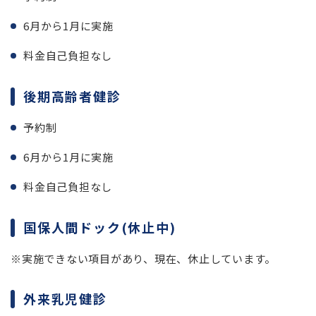
6月から1月に実施
料金自己負担なし
後期高齢者健診
予約制
6月から1月に実施
料金自己負担なし
国保人間ドック(休止中)
※実施できない項目があり、現在、休止しています。
外来乳児健診