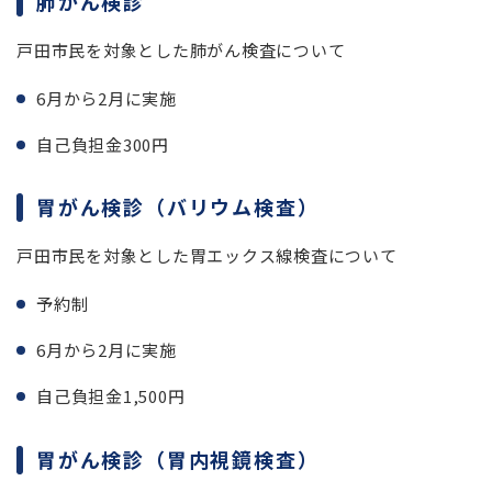
肺がん検診
戸田市民を対象とした肺がん検査について
6月から2月に実施
自己負担金300円
胃がん検診（バリウム検査）
戸田市民を対象とした胃エックス線検査について
予約制
6月から2月に実施
自己負担金1,500円
胃がん検診（胃内視鏡検査）