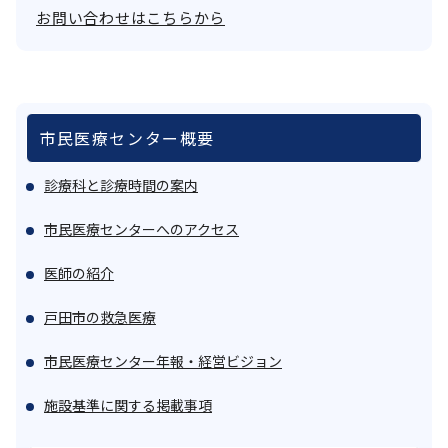
お問い合わせはこちらから
市民医療センター概要
診療科と診療時間の案内
市民医療センターへのアクセス
医師の紹介
戸田市の救急医療
市民医療センター年報・経営ビジョン
施設基準に関する掲載事項