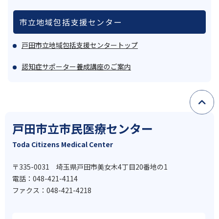
市立地域包括支援センター
戸田市立地域包括支援センタートップ
認知症サポーター養成講座のご案内
戸田市立市民医療センター
Toda Citizens Medical Center
〒335-0031 埼玉県戸田市美女木4丁目20番地の1
電話：048-421-4114
ファクス：048-421-4218