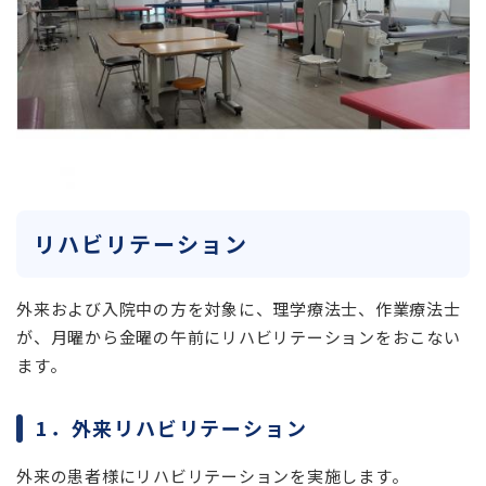
リハビリテーション
外来および入院中の方を対象に、理学療法士、作業療法士
が、月曜から金曜の午前にリハビリテーションをおこない
ます。
1．外来リハビリテーション
外来の患者様にリハビリテーションを実施します。