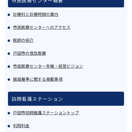
市民医療センター概要
診療科と診療時間の案内
市民医療センターへのアクセス
医師の紹介
戸田市の救急医療
市民医療センター年報・経営ビジョン
施設基準に関する掲載事項
訪問看護ステーション
戸田市訪問看護ステーショントップ
利用料金