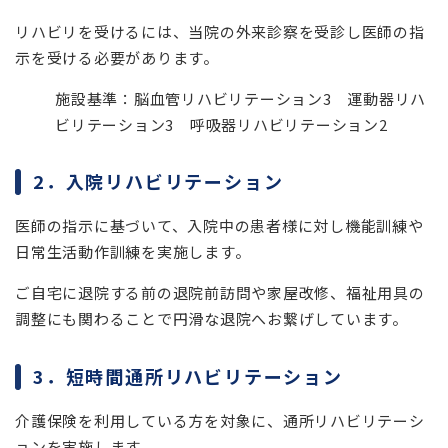
リハビリを受けるには、当院の外来診察を受診し医師の指
示を受ける必要があります。
施設基準：脳血管リハビリテーション3 運動器リハ
ビリテーション3 呼吸器リハビリテーション2
2．入院リハビリテーション
医師の指示に基づいて、入院中の患者様に対し機能訓練や
日常生活動作訓練を実施します。
ご自宅に退院する前の退院前訪問や家屋改修、福祉用具の
調整にも関わることで円滑な退院へお繋げしています。
3．短時間通所リハビリテーション
介護保険を利用している方を対象に、通所リハビリテーシ
ョンを実施します。