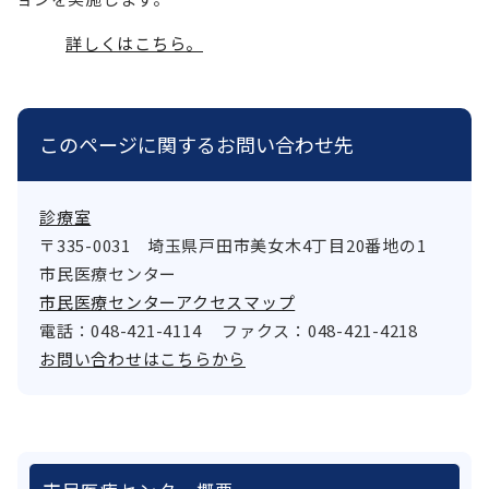
詳しくはこちら。
このページに関するお問い合わせ先
診療室
〒335-0031
埼玉県戸田市美女木4丁目20番地の1
市民医療センター
市民医療センターアクセスマップ
電話：048-421-4114
ファクス：048-421-4218
お問い合わせはこちらから