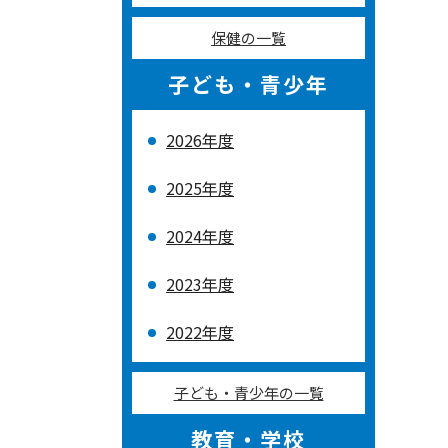
保健の一覧
子ども・青少年
2026年度
2025年度
2024年度
2023年度
2022年度
子ども・青少年の一覧
教育・学校