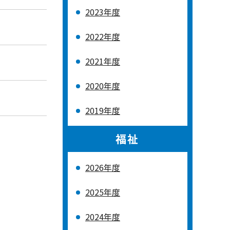
2023年度
2022年度
2021年度
2020年度
2019年度
福祉
2026年度
2025年度
2024年度