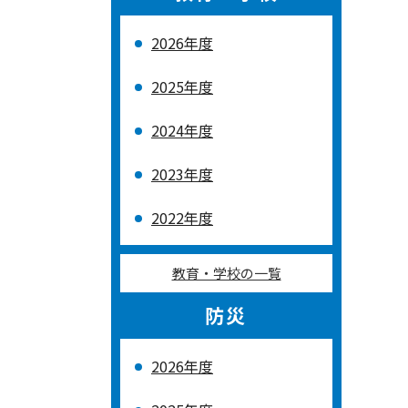
2026年度
2025年度
2024年度
2023年度
2022年度
教育・学校の一覧
防災
2026年度