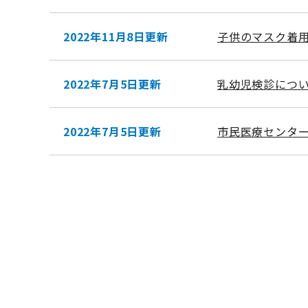
2022年11月8日更新
子供のマスク着
2022年7月5日更新
乳幼児検診につ
2022年7月5日更新
市民医療センタ