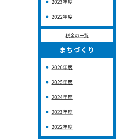
2023年度
2022年度
税金の一覧
まちづくり
2026年度
2025年度
2024年度
2023年度
2022年度