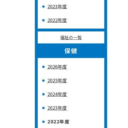
2023年度
2022年度
福祉の一覧
保健
2026年度
2025年度
2024年度
2023年度
2022年度