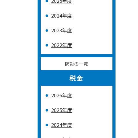
2025年度
2024年度
2023年度
2022年度
防災の一覧
税金
2026年度
2025年度
2024年度