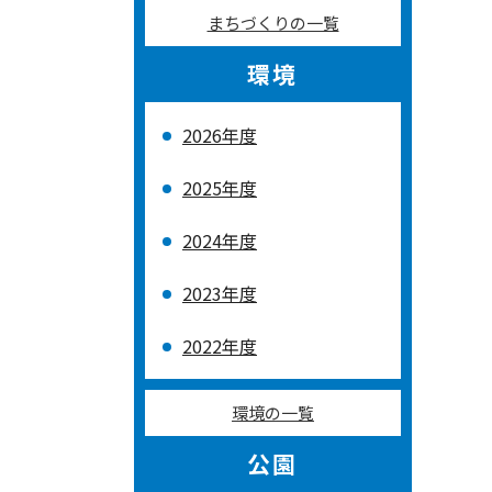
まちづくりの一覧
環境
2026年度
2025年度
2024年度
2023年度
2022年度
環境の一覧
公園