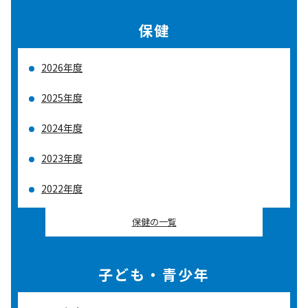
保健
2026年度
2025年度
2024年度
2023年度
2022年度
保健の一覧
子ども・青少年