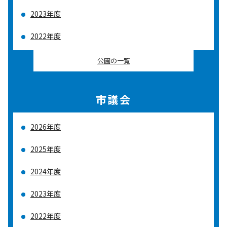
2023年度
2022年度
公園の一覧
市議会
2026年度
2025年度
2024年度
2023年度
2022年度