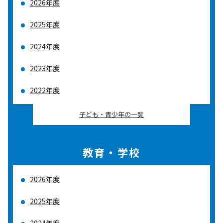
2026年度
2025年度
2024年度
2023年度
2022年度
子ども・青少年の一覧
教育・学校
2026年度
2025年度