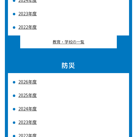
2024年度
2023年度
2022年度
教育・学校の一覧
防災
2026年度
2025年度
2024年度
2023年度
2022年度