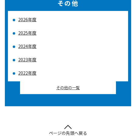
その他
2026年度
2025年度
2024年度
2023年度
2022年度
その他の一覧
ページの先頭へ戻る