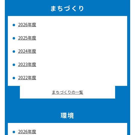
まちづくり
2026年度
2025年度
2024年度
2023年度
2022年度
まちづくりの一覧
環境
2026年度