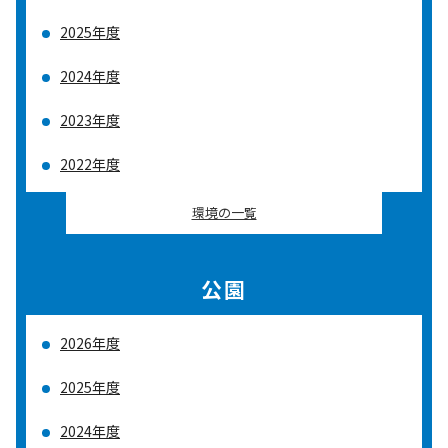
2025年度
2024年度
2023年度
2022年度
環境の一覧
公園
2026年度
2025年度
2024年度