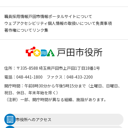
職員採用情報
戸田市情報ポータルサイトについて
ウェブアクセシビリティ
個人情報の取扱いについて
免責事項
著作権について
リンク集
住所：〒335-8588 埼玉県戸田市上戸田1丁目18番1号
電話：048-441-1800 ファクス：048-433-2200
開庁時間：午前8時30分から午後5時15分まで（土曜日、日曜日、
祝日、休日、年末年始を除く）
（注釈）一部、開庁時間が異なる組織、施設があります。
市役所へのアクセス