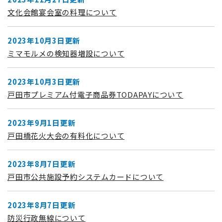
文化会館宴会室の料理について
2023年10月3日更新
ミマモルメの検知器増設について
2023年10月3日更新
戸田市プレミアム付電子商品券TODAPAYについて
2023年9月1日更新
戸田橋花火大会の有料化について
2023年8月7日更新
戸田市公共施設予約システムカードについて
2023年8月7日更新
防災行政無線について