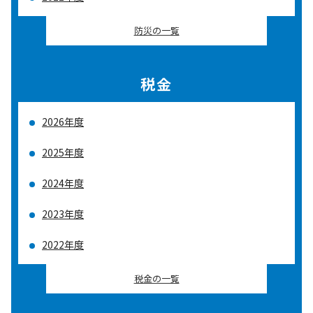
防災の一覧
税金
2026年度
2025年度
2024年度
2023年度
2022年度
税金の一覧