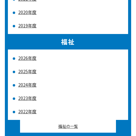
2020年度
2019年度
福祉
2026年度
2025年度
2024年度
2023年度
2022年度
福祉の一覧