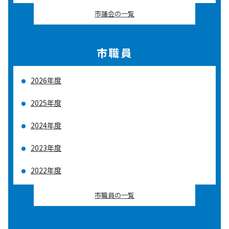
市議会の一覧
市職員
2026年度
2025年度
2024年度
2023年度
2022年度
市職員の一覧