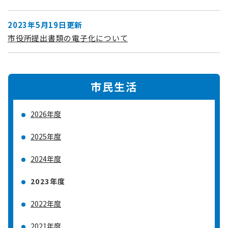
2023年5月19日更新
市役所提出書類の電子化について
市民生活
2026年度
2025年度
2024年度
2023年度
2022年度
2021年度