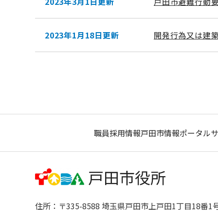
2023年3月1日更新
戸田市避難行動
2023年1月18日更新
開発行為又は建
職員採用情報
戸田市情報ポータル
住所：〒335-8588 埼玉県戸田市上戸田1丁目18番1