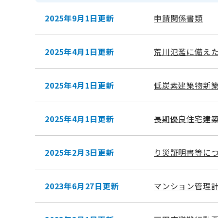
2025年9月1日更新
申請関係書類
2025年4月1日更新
荒川氾濫に備え
2025年4月1日更新
低炭素建築物新
2025年4月1日更新
長期優良住宅建
2025年2月3日更新
り災証明書等に
2023年6月27日更新
マンション管理