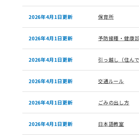
2026年4月1日更新
保育所
2026年4月1日更新
予防接種・健康
2026年4月1日更新
引っ越し（住ん
2026年4月1日更新
交通ルール
2026年4月1日更新
ごみの出し方
2026年4月1日更新
日本語教室