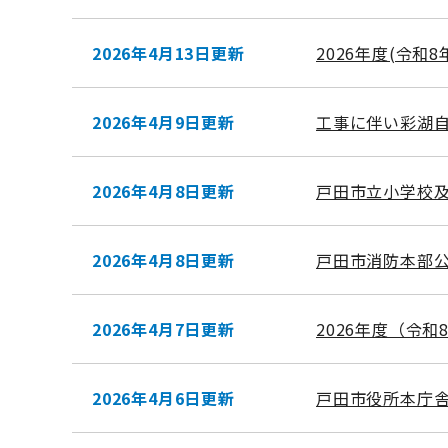
2026年4月13日更新
2026年度(令
2026年4月9日更新
工事に伴い彩湖
2026年4月8日更新
戸田市立小学校
2026年4月8日更新
戸田市消防本部
2026年4月7日更新
2026年度（令
2026年4月6日更新
戸田市役所本庁