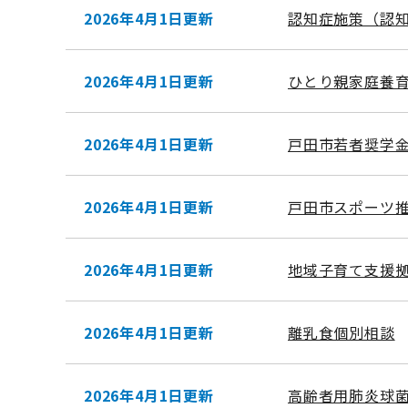
2026年4月1日更新
認知症施策（認
2026年4月1日更新
ひとり親家庭養
2026年4月1日更新
戸田市若者奨学
2026年4月1日更新
戸田市スポーツ
2026年4月1日更新
地域子育て支援
2026年4月1日更新
離乳食個別相談
2026年4月1日更新
高齢者用肺炎球