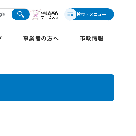
検索・メニュー
ツ
事業者の方へ
市政情報