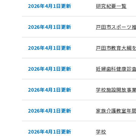
2026年4月1日更新
研究紀要一覧
2026年4月1日更新
戸田市スポーツ
2026年4月1日更新
戸田市教育大綱
2026年4月1日更新
妊婦歯科健康診
2026年4月1日更新
学校施設開放事
2026年4月1日更新
家族介護教室年間
2026年4月1日更新
学校