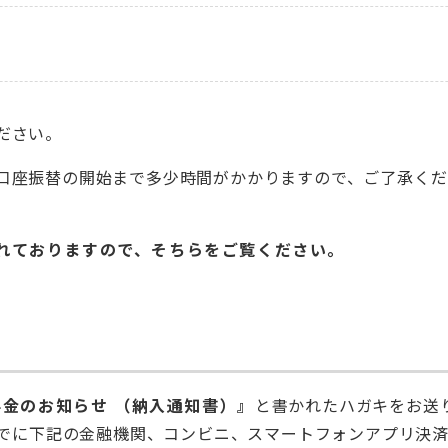
ださい。
口座振替の開始まで多少時間がかかりますので、ご了承くだ
れておりますので、そちらをご覧ください。
金のお知らせ （納入通知書）』
と書かれたハガキをお送
までに下記の金融機関、コンビニ、スマートフォンアプリ決