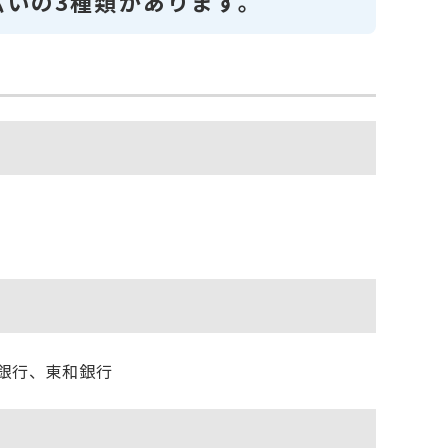
いの3種類があります。
銀行、東和銀行