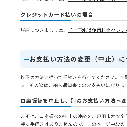
クレジットカード払いの場合
詳細につきましては、
「上下水道使用料金クレジ
お支払い方法の変更（中止）に
以下の方法に従って手続きを行ってください。金
す。その際は、納入通知書でのお支払いになりま
口座振替を中止し、別のお支払い方法へ
まずは、口座振替の中止の連絡を、戸田市水安全
特に手続きはありませんので、このページ中段の