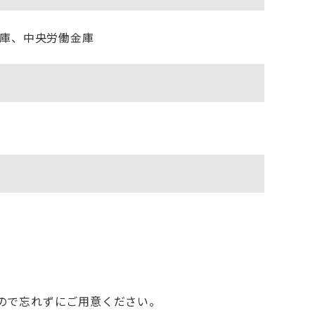
庫、中央労働金庫
ので忘れずにご用意ください。