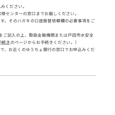
込みください。
客様センターの窓口までお越しください。
ます。そのハガキの口座振替依頼欄の必要事項をご
をご記入の上、取扱金融機関または戸田市水安全
手続き
​のページからお手続きください。）
ので、お近くのゆうちょ銀行の窓口でお申込みくだ