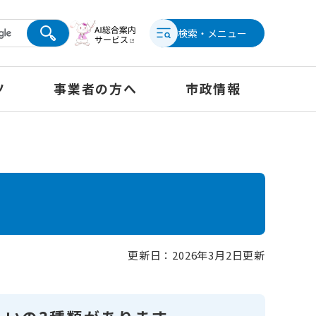
検索・メニュー
ツ
事業者の方へ
市政情報
更新日：2026年3月2日更新