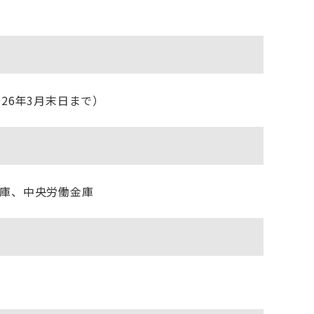
26年3月末日まで）
庫、中央労働金庫