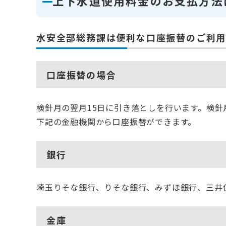
上下水道使用料金のお支払方法
水安全部総務課は便利な口座振替のご利用
口座振替の場合
検針月の翌月15日に引き落としを行います。検針
下記の金融機関から口座振替ができます。
銀行
埼玉りそな銀行、りそな銀行、みずほ銀行、三井
金庫