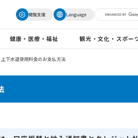
メニューを飛ばして本文へ
閲覧支援
Language
健康・医療・福祉
観光・文化・スポー
上下水道使用料金のお支払方法
法