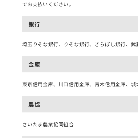
でお支払いください。
銀行
埼玉りそな銀行、りそな銀行、きらぼし銀行、武蔵
金庫
東京信用金庫、川口信用金庫、青木信用金庫、城
農協
さいたま農業協同組合