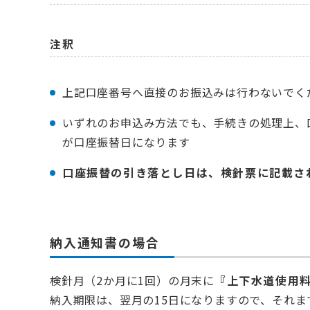
注釈
上記口座番号へ直接のお振込みは行わないでく
いずれのお申込み方法でも、手続きの処理上、
が口座振替日になります
口座振替の引き落とし日は、検針票に記載さ
納入通知書の場合
検針月（2か月に1回）の月末に
『上下水道使用料
納入期限は、翌月の15日になりますので、それ