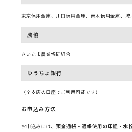
東京信用金庫、川口信用金庫、青木信用金庫、城
農協
さいたま農業協同組合
ゆうちょ銀行
（全支店の口座でご利用可能です）
お申込み方法
お申込みには、
預金通帳・通帳使用の印鑑・水