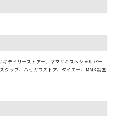
ザキデイリーストアー、ヤマザキスペシャルパー
スクラブ、ハセガワストア、タイエー、MMK設置