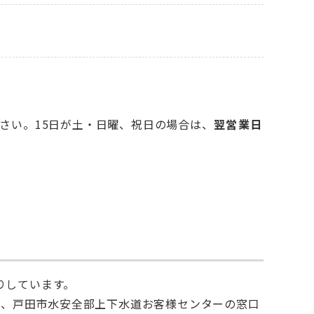
さい。15日が土・日曜、祝日の場合は、
翌営業日
りしています。
済、戸田市水安全部上下水道お客様センターの窓口