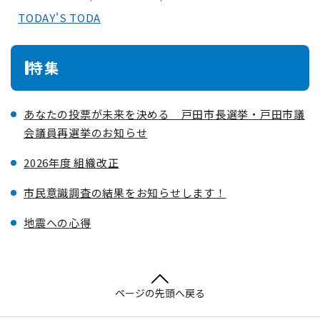
TODAY'S TODA
特集
あなたの投票が未来を決める 戸田市長選挙・戸田市議
会議員再選挙のお知らせ
2026年度 組織改正
市民意識調査の結果をお知らせします！
地震への心得
ページの先頭へ戻る