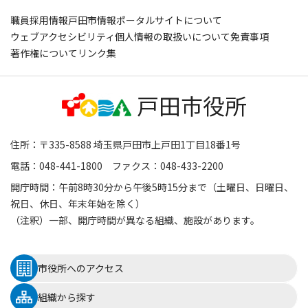
職員採用情報
戸田市情報ポータルサイトについて
ウェブアクセシビリティ
個人情報の取扱いについて
免責事項
著作権について
リンク集
住所：〒335-8588 埼玉県戸田市上戸田1丁目18番1号
電話：048-441-1800 ファクス：048-433-2200
開庁時間：午前8時30分から午後5時15分まで（土曜日、日曜日、
祝日、休日、年末年始を除く）
（注釈）一部、開庁時間が異なる組織、施設があります。
市役所へのアクセス
組織から探す