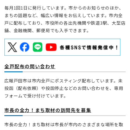
毎月1回1日に発行しています。市からのお知らせのほか、
まちの話題など、幅広い情報をお伝えしています。市内全
戸に配布しており、市役所の各出先機関や鉄道3駅、大型店
舗、金融機関、郵便局でも入手できます。
全戸配布の問い合わせ
広報戸田市は市内全戸にポスティング配布しています。未
投函（配布依頼）や投函停止などのお問い合わせを、専用
フォームで受け付けています。
市長の全力！まち取材の訪問先を募集
市長の全力！まち取材は市長が市内のさまざまな場所を取