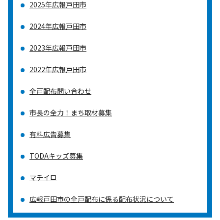
2025年広報戸田市
2024年広報戸田市
2023年広報戸田市
2022年広報戸田市
全戸配布問い合わせ
市長の全力！まち取材募集
有料広告募集
TODAキッズ募集
マチイロ
広報戸田市の全戸配布に係る配布状況について