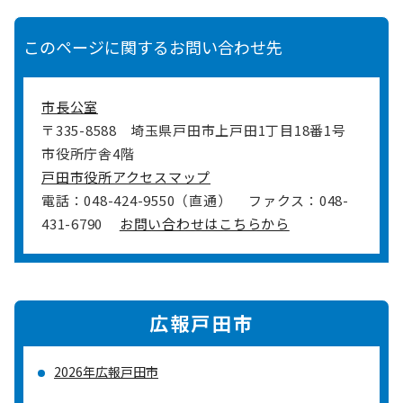
このページに関するお問い合わせ先
市長公室
〒335-8588
埼玉県戸田市上戸田1丁目18番1号
市役所庁舎4階
戸田市役所アクセスマップ
電話：048-424-9550（直通）
ファクス：048-
431-6790
お問い合わせはこちらから
広報戸田市
2026年広報戸田市