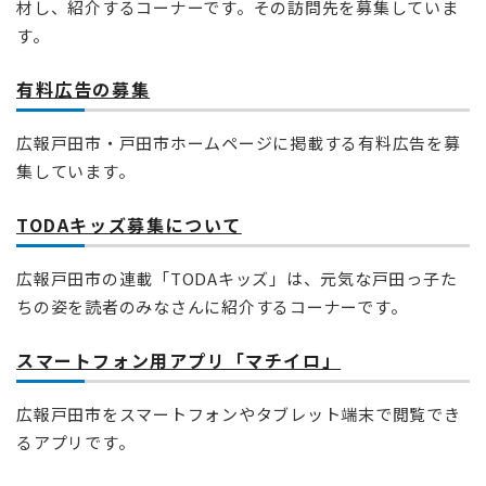
材し、紹介するコーナーです。その訪問先を募集していま
す。
有料広告の募集
広報戸田市・戸田市ホームページに掲載する有料広告を募
集しています。
TODAキッズ募集について
広報戸田市の連載「TODAキッズ」は、元気な戸田っ子た
ちの姿を読者のみなさんに紹介するコーナーです。
スマートフォン用アプリ「マチイロ」
広報戸田市をスマートフォンやタブレット端末で閲覧でき
るアプリです。