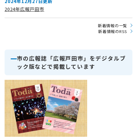
2024年12月27日更新
2024年広報戸田市
新着情報の一覧
新着情報のRSS
市の広報誌「広報戸田市」をデジタルブ
ック版などで掲載しています