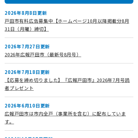
2026年8月8日更新
戸田市有料広告募集中【ホームページ10月以降掲載分8月
31日（月曜）締切】
2026年7月27日更新
2026年広報戸田市（最新号8月号）
2026年7月18日更新
【応募を締め切りました】『広報戸田市』2026年7月号読
者プレゼント
2026年6月10日更新
広報戸田市は市内全戸（事業所を含む）に配布していま
す。