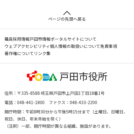
ページの先頭へ戻る
職員採用情報
戸田市情報ポータルサイトについて
ウェブアクセシビリティ
個人情報の取扱いについて
免責事項
著作権について
リンク集
住所：〒335-8588 埼玉県戸田市上戸田1丁目18番1号
電話：048-441-1800 ファクス：048-433-2200
開庁時間：午前8時30分から午後5時15分まで（土曜日、日曜日、
祝日、休日、年末年始を除く）
（注釈）一部、開庁時間が異なる組織、施設があります。