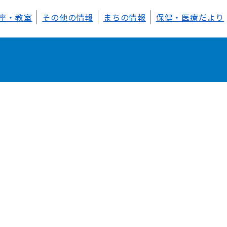
座・教室
その他の情報
まちの情報
保健・医療だより