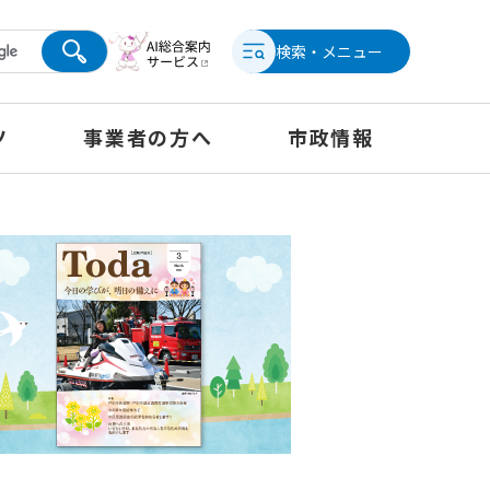
検索・メニュー
ツ
事業者の方へ
市政情報