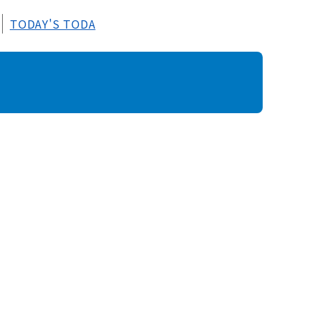
TODAY'S TODA