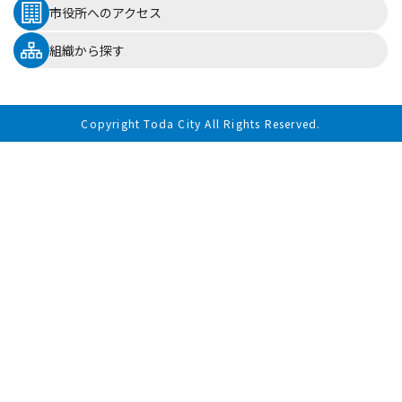
市役所へのアクセス
組織から探す
Copyright Toda City All Rights Reserved.