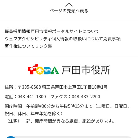
ページの先頭へ戻る
職員採用情報
戸田市情報ポータルサイトについて
ウェブアクセシビリティ
個人情報の取扱いについて
免責事項
著作権について
リンク集
住所：〒335-8588 埼玉県戸田市上戸田1丁目18番1号
電話：048-441-1800 ファクス：048-433-2200
開庁時間：午前8時30分から午後5時15分まで（土曜日、日曜日、
祝日、休日、年末年始を除く）
（注釈）一部、開庁時間が異なる組織、施設があります。