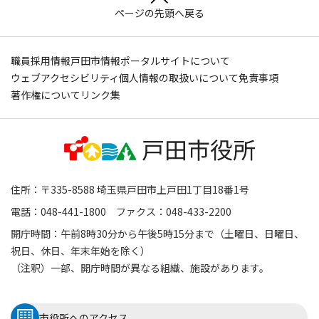
ページの先頭へ戻る
職員採用情報
戸田市情報ポータルサイトについて
ウェブアクセシビリティ
個人情報の取扱いについて
免責事項
著作権について
リンク集
住所：〒335-8588 埼玉県戸田市上戸田1丁目18番1号
電話：048-441-1800 ファクス：048-433-2200
開庁時間：午前8時30分から午後5時15分まで（土曜日、日曜日、
祝日、休日、年末年始を除く）
（注釈）一部、開庁時間が異なる組織、施設があります。
市役所へのアクセス