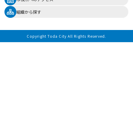
組織から探す
Copyright Toda City All Rights Reserved.