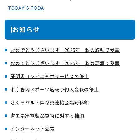
TODAY'S TODA
お知らせ
おめでとうございます 2025年 秋の叙勲で受章
おめでとうございます 2025年 秋の褒章で受章
証明書コンビニ交付サービスの停止
市庁舎内スポーツ施設予約入金機の停止
さくらパル・国際交流協会臨時休館
省エネ家電製品買換に対する補助
インターネット公売