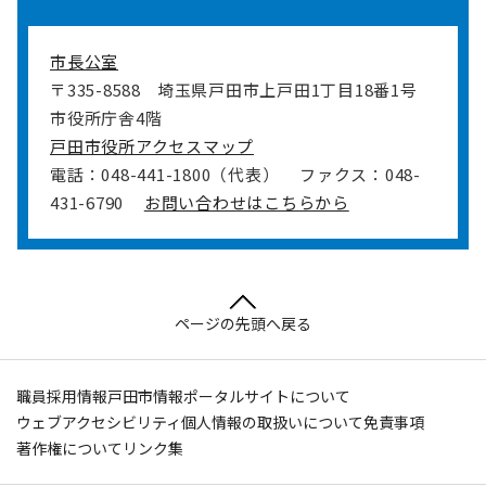
市長公室
〒335-8588
埼玉県戸田市上戸田1丁目18番1号
市役所庁舎4階
戸田市役所アクセスマップ
電話：048-441-1800（代表）
ファクス：048-
431-6790
お問い合わせはこちらから
ページの先頭へ戻る
職員採用情報
戸田市情報ポータルサイトについて
ウェブアクセシビリティ
個人情報の取扱いについて
免責事項
著作権について
リンク集