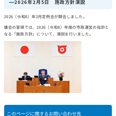
2026年2月5日 施政方針演説
2026（令和8）年3月定例会が開会しました。
議会の冒頭では、2026（令和8）年度の市政運営の指針と
なる「施政方針」について、演説を行いました。
このページに関するお問い合わせ先