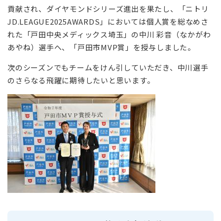
貢献され、ダイヤモンドシリーズ進出を果たし、「ニトリ
JD.LEAGUE2025AWARDS」においては個人賞を総なめさ
れた「戸田中央メディックス埼玉」の中川 彩音（なかがわ
あやね）選手へ、「戸田市MVP賞」を授与しました。
次のシーズンでもチームをけん引していただき、中川選手
のさらなる飛躍に期待したいと思います。