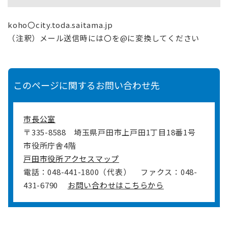
koho〇city.toda.saitama.jp
（注釈）メール送信時には〇を@に変換してください
このページに関するお問い合わせ先
市長公室
〒335-8588
埼玉県戸田市上戸田1丁目18番1号
市役所庁舎4階
戸田市役所アクセスマップ
電話：048-441-1800（代表）
ファクス：048-
431-6790
お問い合わせはこちらから