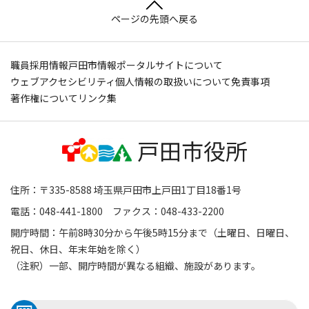
ページの先頭へ戻る
職員採用情報
戸田市情報ポータルサイトについて
ウェブアクセシビリティ
個人情報の取扱いについて
免責事項
著作権について
リンク集
住所：〒335-8588 埼玉県戸田市上戸田1丁目18番1号
電話：048-441-1800 ファクス：048-433-2200
開庁時間：午前8時30分から午後5時15分まで（土曜日、日曜日、
祝日、休日、年末年始を除く）
（注釈）一部、開庁時間が異なる組織、施設があります。