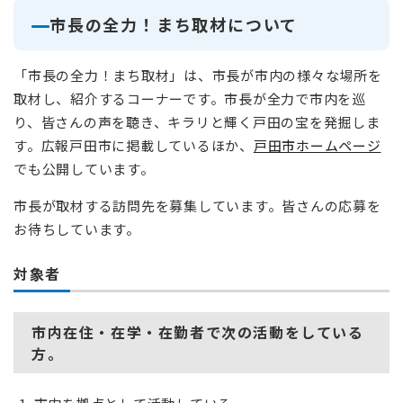
市長の全力！まち取材について
「市長の全力！まち取材」は、市長が市内の様々な場所を
取材し、紹介するコーナーです。市長が全力で市内を巡
り、皆さんの声を聴き、キラリと輝く戸田の宝を発掘しま
す。広報戸田市に掲載しているほか、
戸田市ホームページ
でも公開しています。
市長が取材する訪問先を募集しています。皆さんの応募を
お待ちしています。
対象者
市内在住・在学・在勤者で次の活動をしている
方。