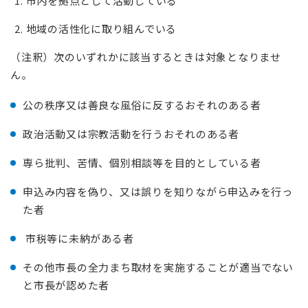
市内を拠点として活動している
地域の活性化に取り組んでいる
（注釈）次のいずれかに該当するときは対象となりませ
ん。
公の秩序又は善良な風俗に反するおそれのある者
政治活動又は宗教活動を行うおそれのある者
専ら批判、苦情、個別相談等を目的としている者
申込み内容を偽り、又は誤りを知りながら申込みを行っ
た者
市税等に未納がある者
その他市長の全力まち取材を実施することが適当でない
と市長が認めた者