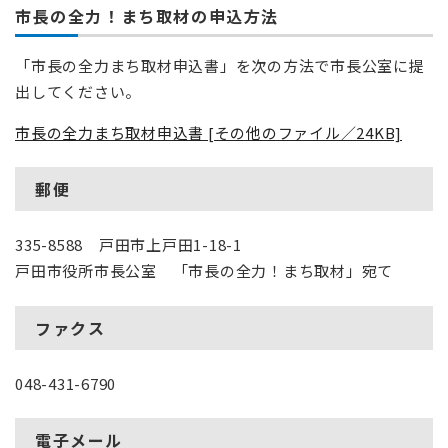
市長の全力！まち取材の申込方法
「市長の全力まち取材申込書」を次の方法で市長公室に提
出してください。
市長の全力まち取材申込書 [その他のファイル／24KB]
郵便
335-8588 戸田市上戸田1-18-1
戸田市役所市長公室 「市長の全力！まち取材」宛て
ファクス
048-431-6790
電子メール