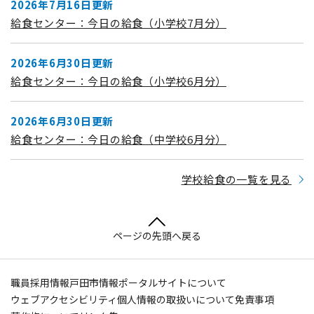
2026年7月16日更新
給食センター：今日の給食（小学校7月分）
2026年6月30日更新
給食センター：今日の給食（小学校6月分）
2026年6月30日更新
給食センター：今日の給食（中学校6月分）
学校給食の一覧を見る
ページの先頭へ戻る
職員採用情報
戸田市情報ポータルサイトについて
ウェブアクセシビリティ
個人情報の取扱いについて
免責事項