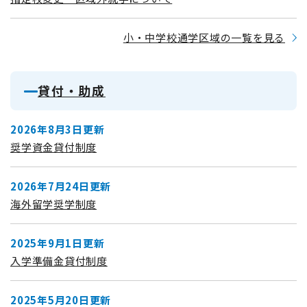
小・中学校通学区域の一覧を見る
貸付・助成
2026年8月3日更新
奨学資金貸付制度
2026年7月24日更新
海外留学奨学制度
2025年9月1日更新
入学準備金貸付制度
2025年5月20日更新