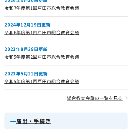
2026年3月30日更新
令和7年度第1回戸田市総合教育会議
2024年12月19日更新
令和6年度第1回戸田市総合教育会議
2023年9月28日更新
令和5年度第2回戸田市総合教育会議
2023年5月11日更新
令和5年度第1回戸田市総合教育会議
総合教育会議の一覧を見る
届出・手続き