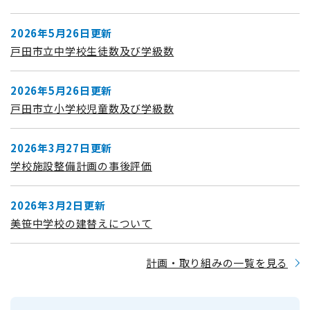
2026年5月26日更新
戸田市立中学校生徒数及び学級数
2026年5月26日更新
戸田市立小学校児童数及び学級数
2026年3月27日更新
学校施設整備計画の事後評価
2026年3月2日更新
美笹中学校の建替えについて
計画・取り組みの一覧を見る