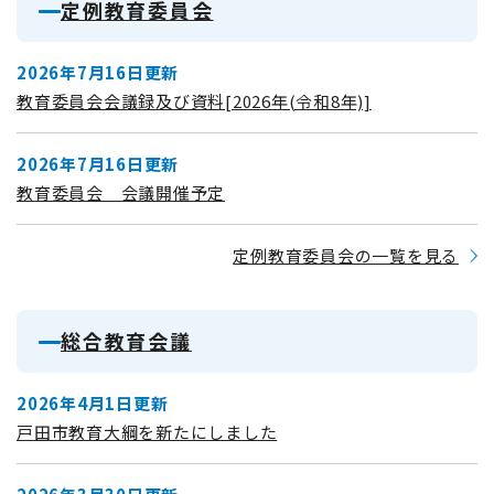
定例教育委員会
2026年7月16日更新
教育委員会会議録及び資料[2026年(令和8年)]
2026年7月16日更新
教育委員会 会議開催予定
定例教育委員会の一覧を見る
総合教育会議
2026年4月1日更新
戸田市教育大綱を新たにしました