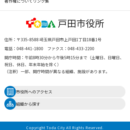
著作権について
リンク集
住所：〒335-8588 埼玉県戸田市上戸田1丁目18番1号
電話：048-441-1800 ファクス：048-433-2200
開庁時間：午前8時30分から午後5時15分まで（土曜日、日曜日、
祝日、休日、年末年始を除く）
（注釈）一部、開庁時間が異なる組織、施設があります。
市役所へのアクセス
組織から探す
Copyright Toda City All Rights Reserved.