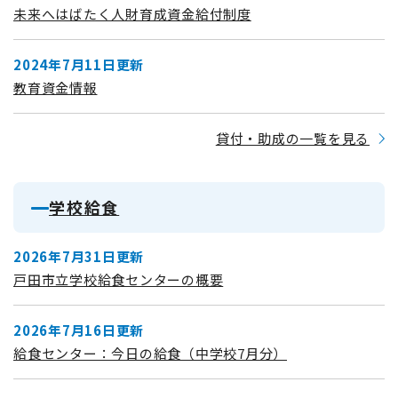
未来へはばたく人財育成資金給付制度
2024年7月11日更新
教育資金情報
貸付・助成の一覧を見る
学校給食
2026年7月31日更新
戸田市立学校給食センターの概要
2026年7月16日更新
給食センター：今日の給食（中学校7月分）