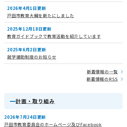
2026年4月1日更新
戸田市教育大綱を新たにしました
2025年12月18日更新
教育ガイドブックで教育活動を紹介しています
2025年6月2日更新
就学援助制度のお知らせ
新着情報の一覧
新着情報のRSS
計画・取り組み
2026年7月24日更新
戸田市教育委員会のホームページ及びFacebook