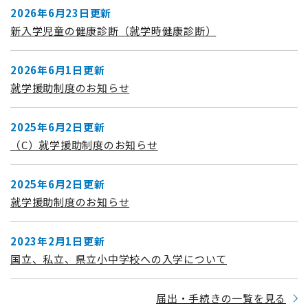
2026年6月23日更新
新入学児童の健康診断（就学時健康診断）
2026年6月1日更新
就学援助制度のお知らせ
2025年6月2日更新
（C）就学援助制度のお知らせ
2025年6月2日更新
就学援助制度のお知らせ
2023年2月1日更新
国立、私立、県立小中学校への入学について
届出・手続きの一覧を見る