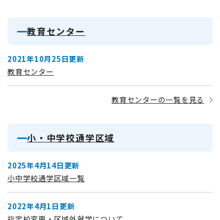
教育センター
2021年10月25日更新
教育センター
教育センターの一覧を見る
小・中学校通学区域
2025年4月14日更新
小中学校通学区域一覧
2022年4月1日更新
指定校変更・区域外就学について