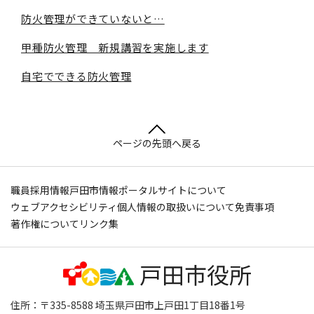
防火管理ができていないと…
甲種防火管理 新規講習を実施します
自宅でできる防火管理
ページの先頭へ戻る
職員採用情報
戸田市情報ポータルサイトについて
ウェブアクセシビリティ
個人情報の取扱いについて
免責事項
著作権について
リンク集
住所：〒335-8588 埼玉県戸田市上戸田1丁目18番1号