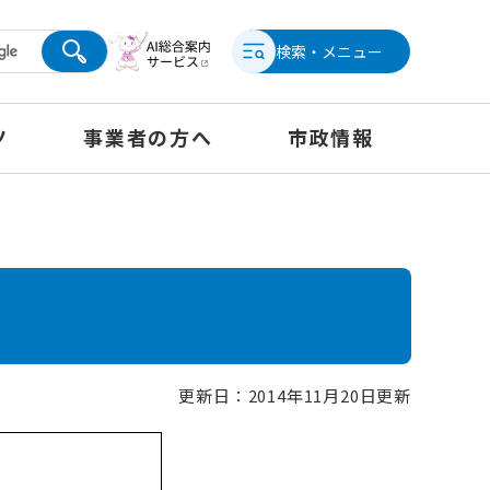
検索・メニュー
ツ
事業者の方へ
市政情報
更新日：2014年11月20日更新