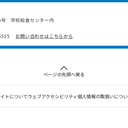
5号 学校給食センター内
515
お問い合わせはこちらから
ページの先頭へ戻る
サイトについて
ウェブアクセシビリティ
個人情報の取扱いについ