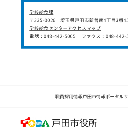
学校給食課
〒335-0026
埼玉県戸田市新曽南4丁目3番4
学校給食センターアクセスマップ
電話：048-442-5065
ファクス：048-442-5
職員採用情報
戸田市情報ポータル