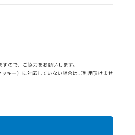
ますので、ご協力をお願いします。
e（クッキー）に対応していない場合はご利用頂けませ