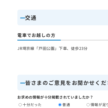
交通
電車でお越しの方
JR埼京線「戸田公園」下車、徒歩23分
皆さまのご意見をお聞かせくだ
お求めの情報が十分掲載されていましたか？
十分だった
普通
情報が足