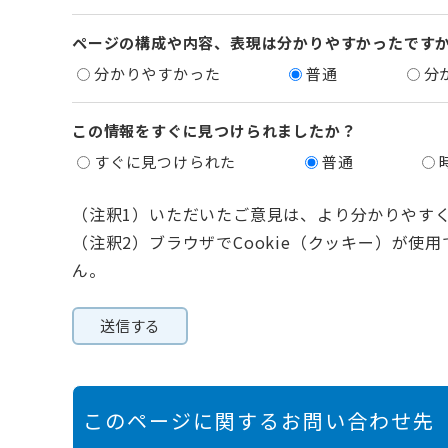
ページの構成や内容、表現は分かりやすかったです
分かりやすかった
普通
分
この情報をすぐに見つけられましたか？
すぐに見つけられた
普通
（注釈1）いただいたご意見は、より分かりやす
（注釈2）ブラウザでCookie（クッキー）が使
ん。
このページに関するお問い合わせ先