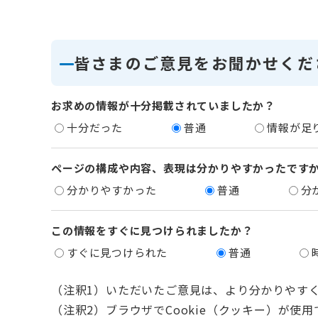
皆さまのご意見をお聞かせくだ
お求めの情報が十分掲載されていましたか？
十分だった
普通
情報が足
ページの構成や内容、表現は分かりやすかったです
分かりやすかった
普通
分
この情報をすぐに見つけられましたか？
すぐに見つけられた
普通
（注釈1）いただいたご意見は、より分かりやす
（注釈2）ブラウザでCookie（クッキー）が使