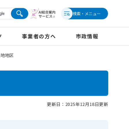
検索・メニュー
ツ
事業者の方へ
市政情報
緑地地区
更新日：2025年12月18日更新