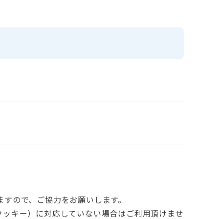
ますので、ご協力をお願いします。
e（クッキー）に対応していない場合はご利用頂けませ