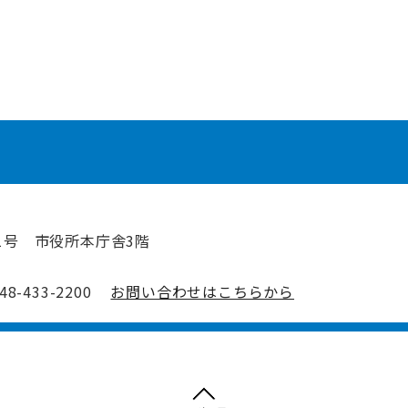
1号 市役所本庁舎3階
-433-2200
お問い合わせはこちらから