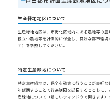
戸田都市計画生産緑地地区につ
生産緑地地区について
生産緑地地区は、市街化区域内にある農地等の農
役立つ農地等を計画的に保全し、良好な都市環境
す）を参照してください。
特定生産緑地について
特定生産緑地は、保全を確実に行うことが良好な
年延期することで行為制限を延長するとともに、
産緑地について
（新しいウィンドウで開きます）