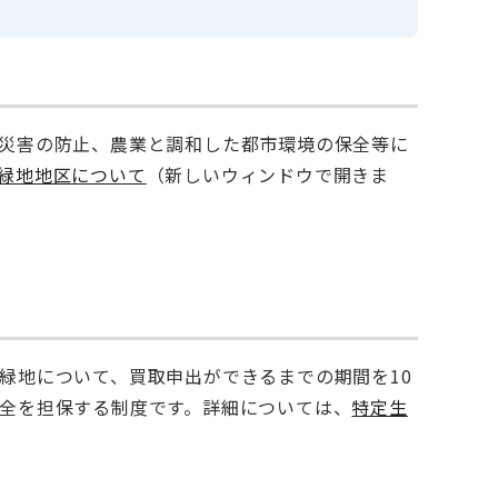
災害の防止、農業と調和した都市環境の保全等に
緑地地区について
（新しいウィンドウで開きま
緑地について、買取申出ができるまでの期間を10
全を担保する制度です。詳細については、
特定生