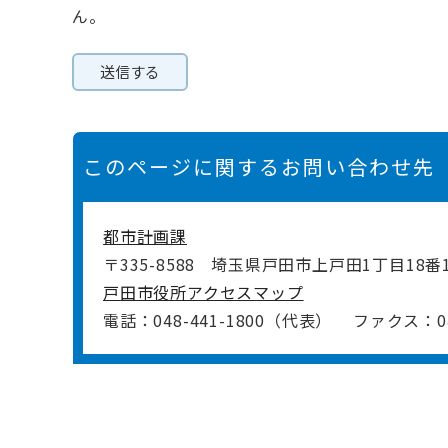
ん。
このページに関するお問い合わせ先
都市計画課
〒335-8588
埼玉県戸田市上戸田1丁目18番
戸田市役所アクセスマップ
電話：048-441-1800（代表）
ファクス：048