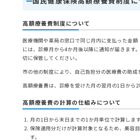
国民健康保険高額療養費制度に
高額療養費制度について
医療機関や薬局の窓口で同じ月内に支払った金額
には、診療月から4か月後以降に通知が届きます
切に保管してください。
市の他の制度により、自己負担分の医療費の助成
高額療養費は、診療を受けた月の翌月の1日から
高額療養費の計算の仕組みについて
月の1日から末日までの1か月単位で計算しま
保険適用分だけが計算対象となるため、美容
す。