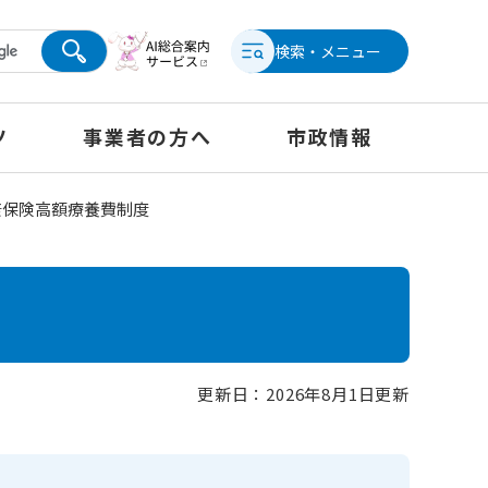
検索・メニュー
ツ
事業者の方へ
市政情報
康保険高額療養費制度
更新日：2026年8月1日更新