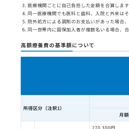
医療機関ごとに自己負担した金額を合算します。
同一医療機関でも医科と歯科、入院と外来はそ
院外処方による調剤のお支払いがあった場合、
同一世帯内に国保加入者が複数名いる場合、合
高額療養費の基準額について
所得区分（注釈1）
月額
270,300円