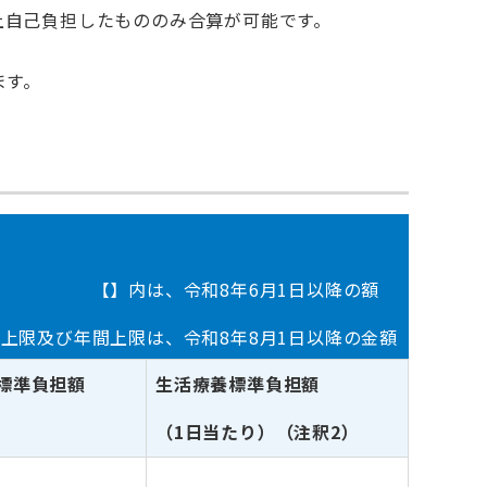
以上自己負担したもののみ合算が可能です。
ます。
【】内は、令和8年6月1日以降の額
上限及び年間上限は、令和8年8月1日以降の金額
標準負担額
生活療養標準負担額
）
（1日当たり）（注釈2）