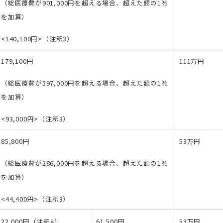
（総医療費が901,000円を超える場合、超えた額の1％
を加算）
<140,100円>（注釈3）
179,100円
111万円
（総医療費が597,000円を超える場合、超えた額の1％
を加算）
<93,000円>（注釈3）
85,800円
53万円
（総医療費が286,000円を超える場合、超えた額の1％
を加算）
<44,400円>（注釈3）
22,000円（注釈4）
61,500円
53万円