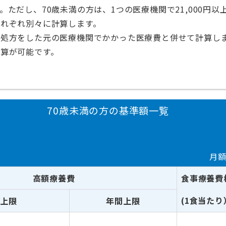
ただし、70歳未満の方は、1つの医療機関で21,000円
れぞれ別々に計算します。
処方をした元の医療機関でかかった医療費と併せて計算し
算が可能です。
70歳未満の方の基準額一覧
月額
高額療養費
食事療養費
(1食当たり
上限
年間上限