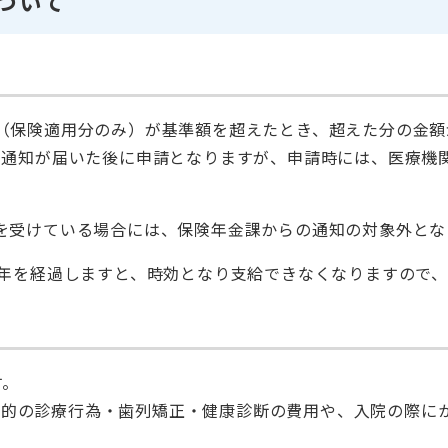
ついて
（保険適用分のみ）が基準額を超えたとき、超えた分の金額
。通知が届いた後に申請となりますが、申請時には、医療機
を受けている場合には、保険年金課からの通知の対象外とな
2年を経過しますと、時効となり支給できなくなりますので
す。
目的の診療行為・歯列矯正・健康診断の費用や、入院の際に