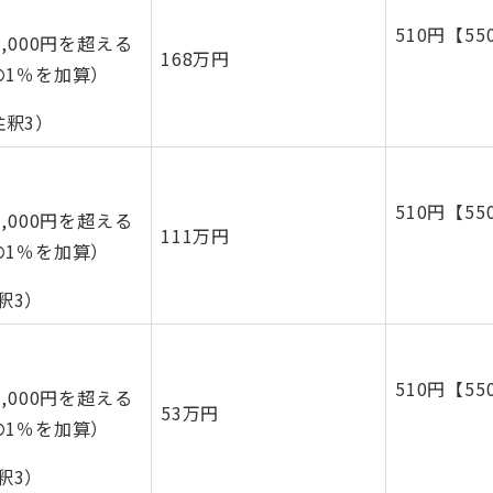
510円【55
,000円を超える
168万円
の1％を加算）
（注釈3）
510円【55
,000円を超える
111万円
の1％を加算）
注釈3）
510円【55
,000円を超える
53万円
の1％を加算）
注釈3）