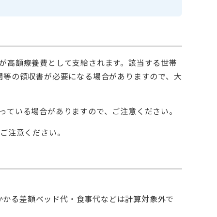
が高額療養費として支給されます。該当する世帯
関等の領収書が必要になる場合がありますので、大
っている場合がありますので、ご注意ください。
、ご注意ください。
かかる差額ベッド代・食事代などは計算対象外で