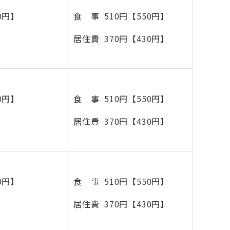
0円】
食 事 510円【550円】
居住費 370円【430円】
0円】
食 事 510円【550円】
居住費 370円【430円】
0円】
食 事 510円【550円】
居住費 370円【430円】