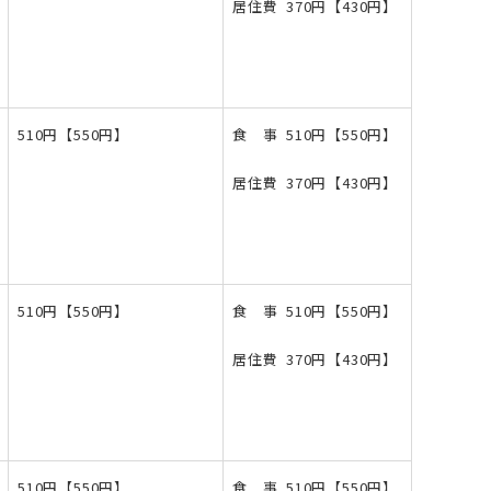
居住費 370円【430円】
510円【550円】
食 事 510円【550円】
居住費 370円【430円】
510円【550円】
食 事 510円【550円】
居住費 370円【430円】
510円【550円】
食 事 510円【550円】