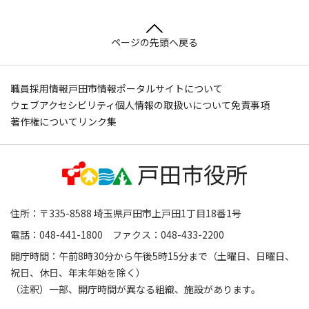
ページの先頭へ戻る
職員採用情報
戸田市情報ポータルサイトについて
ウェブアクセシビリティ
個人情報の取扱いについて
免責事項
著作権について
リンク集
住所：〒335-8588 埼玉県戸田市上戸田1丁目18番1号
電話：048-441-1800 ファクス：048-433-2200
開庁時間：午前8時30分から午後5時15分まで（土曜日、日曜日、
祝日、休日、年末年始を除く）
（注釈）一部、開庁時間が異なる組織、施設があります。