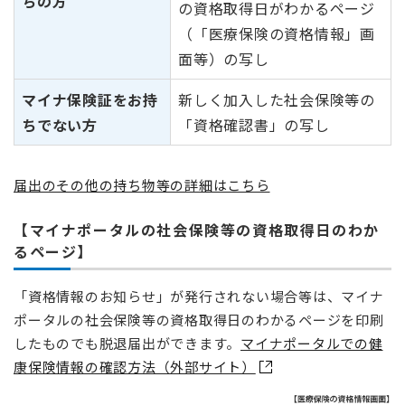
ちの方
の資格取得日がわかるページ
（「医療保険の資格情報」画
面等）の写し
マイナ保険証をお持
新しく加入した社会保険等の
ちでない方
「資格確認書」の写し
届出のその他の持ち物等の詳細はこちら
【マイナポータルの社会保険等の資格取得日のわか
るページ】
​「資格情報のお知らせ」が発行されない場合等は、マイナ
ポータルの社会保険等の資格取得日のわかるページを印刷
したものでも脱退届出ができます。
マイナポータルでの健
康保険情報の確認方法（外部サイト）