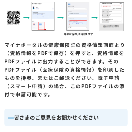
マイナポータルの健康保険証の資格情報画面より
【資格情報をPDFで保存】を押すと、資格情報を
PDFファイルに出力することができます。その
PDF
ファイル（医療保険の資格情報）を印刷した
ものを持参、またはご郵送ください。電子申請
（スマート申請）の場合、このPDFファイルの添
付で申請可能です。
皆さまのご意見をお聞かせください