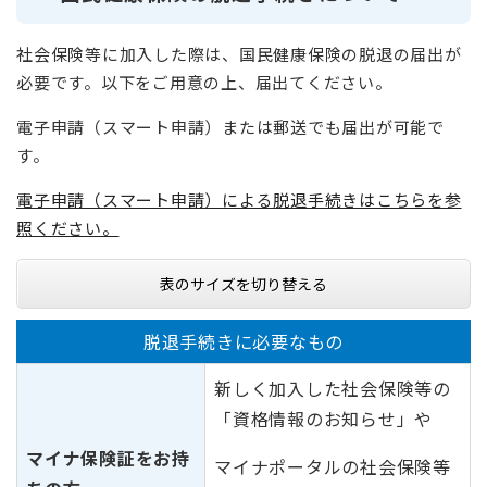
社会保険等に加入した際は、国民健康保険の脱退の届出が
必要です。以下をご用意の上、届出てください。
電子申請（スマート申請）または郵送でも届出が可能で
す。
電子申請（スマート申請）による脱退手続きはこちらを参
照ください。
表のサイズを切り替える
脱退手続きに必要なもの
新しく加入した社会保険等の
「資格情報のお知らせ」や
マイナ保険証をお持
マイナポータルの社会保険等