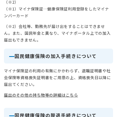
（※2）
（※1）マイナ保険証…健康保険証利用登録をしたマイナ
ンバーカード
（※2）会社等、勤務先が届け出をすることはできませ
ん。また、国民年金と異なり、マイナポータル上での加入
届出もできません。
国民健康保険の加入手続きについて
マイナ保険証の利用の有無にかかわらず、退職証明書や社
会保険等資格喪失証明書をご用意の上、資格喪失日以降に
届出てください。
届出のその他の持ち物等の詳細はこちら
国民健康保険の脱退手続きについて