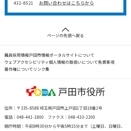
432-8521
お問い合わせはこちらから
ページの先頭へ戻る
職員採用情報
戸田市情報ポータルサイトについて
ウェブアクセシビリティ
個人情報の取扱いについて
免責事項
著作権について
リンク集
住所：〒335-8588 埼玉県戸田市上戸田1丁目18番1号
電話：048-441-1800 ファクス：048-433-2200
開庁時間：午前8時30分から午後5時15分まで（土曜日、日曜日、