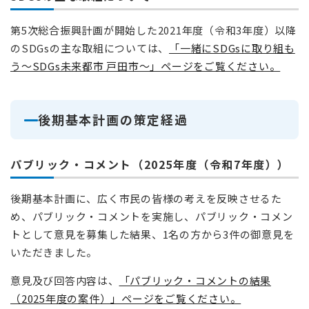
第5次総合振興計画が開始した2021年度（令和3年度）以降
のSDGsの主な取組については、
「一緒にSDGsに取り組も
う～SDGs未来都市 戸田市～​」ページをご覧ください。
後期基本計画の策定経過
パブリック・コメント（2025年度（令和7年度））
後期基本計画に、広く市民の皆様の考えを反映させるた
め、パブリック・コメントを実施し、パブリック・コメン
トとして意見を募集した結果、1名の方から3件の御意見を
いただきました。
意見及び回答内容は、
「パブリック・コメントの結果
（2025年度の案件）」ページをご覧ください。