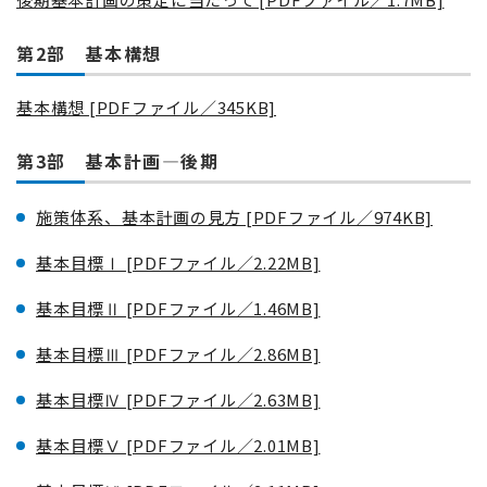
第2部 基本構想
基本構想 [PDFファイル／345KB]
第3部 基本計画—後期
施策体系、基本計画の見方 [PDFファイル／974KB]
基本目標Ⅰ [PDFファイル／2.22MB]
基本目標Ⅱ [PDFファイル／1.46MB]
基本目標Ⅲ [PDFファイル／2.86MB]
基本目標Ⅳ [PDFファイル／2.63MB]
基本目標Ⅴ [PDFファイル／2.01MB]