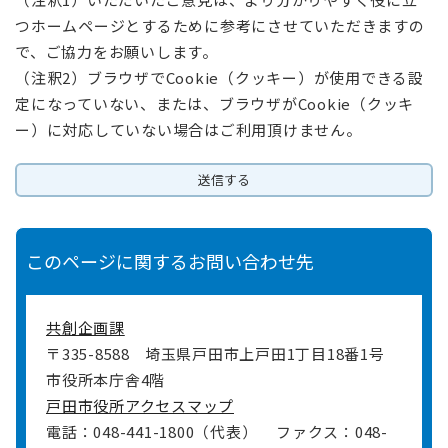
つホームページとするために参考にさせていただきますの
で、ご協力をお願いします。
（注釈2）ブラウザでCookie（クッキー）が使用できる設
定になっていない、または、ブラウザがCookie（クッキ
ー）に対応していない場合はご利用頂けません。
このページに関するお問い合わせ先
共創企画課
〒335-8588
埼玉県戸田市上戸田1丁目18番1号
市役所本庁舎4階
戸田市役所アクセスマップ
電話：048-441-1800（代表）
ファクス：048-