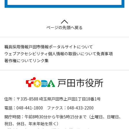
ページの先頭へ戻る
職員採用情報
戸田市情報ポータルサイトについて
ウェブアクセシビリティ
個人情報の取扱いについて
免責事項
著作権について
リンク集
住所：〒335-8588 埼玉県戸田市上戸田1丁目18番1号
電話：048-441-1800 ファクス：048-433-2200
開庁時間：午前8時30分から午後5時15分まで（土曜日、日曜日、
祝日、休日、年末年始を除く）