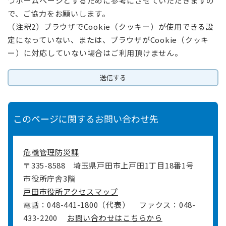
つホームページとするために参考にさせていただきますの
で、ご協力をお願いします。
（注釈2）ブラウザでCookie（クッキー）が使用できる設
定になっていない、または、ブラウザがCookie（クッキ
ー）に対応していない場合はご利用頂けません。
このページに関するお問い合わせ先
危機管理防災課
〒335-8588
埼玉県戸田市上戸田1丁目18番1号
市役所庁舎3階
戸田市役所アクセスマップ
電話：048-441-1800（代表）
ファクス：048-
433-2200
お問い合わせはこちらから