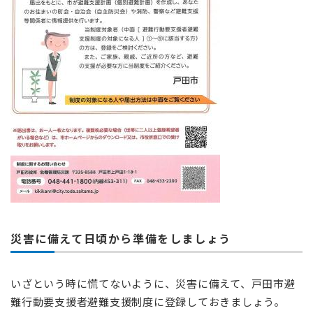
災害に備えて日頃から準備をしましょう
いざという時に慌てないように、災害に備えて、戸田市避
難行動要支援者避難支援制度に登録しておきましょう。