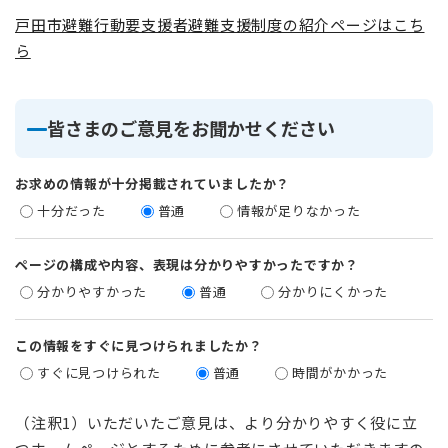
戸田市避難行動要支援者避難支援制度の紹介ページはこち
ら
皆さまのご意見をお聞かせください
お求めの情報が十分掲載されていましたか？
十分だった
普通
情報が足りなかった
ページの構成や内容、表現は分かりやすかったですか？
分かりやすかった
普通
分かりにくかった
この情報をすぐに見つけられましたか？
すぐに見つけられた
普通
時間がかかった
（注釈1）いただいたご意見は、より分かりやすく役に立