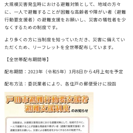
大規模災害発生時における避難対策として、地域の方々
に、一人で避難することが困難な高齢者や障がい者（避難
行動要支援者）の避難支援をお願いし、災害の犠牲者を少
なくするための制度です。
より多くの方に当制度を知っていただき、災害に備えてい
ただくため、リーフレットを全世帯配布しています。
【全世帯配布期間等】
配布期間：2023年（令和5年）3月8日から4月上旬を予定
配布方法：委託業者により、各住戸の郵便受けに投函