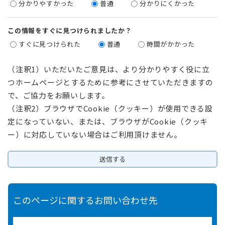
分かりやすかった
普通
分かりにくかった
この情報をすぐに見つけられましたか？
すぐに見つけられた
普通
時間がかかった
（注釈1）いただいたご意見は、より分かりやすく役に立
つホームページとするために参考にさせていただきますの
で、ご協力をお願いします。
（注釈2）ブラウザでCookie（クッキー）が使用できる設
定になっていない、または、ブラウザがCookie（クッキ
ー）に対応していない場合はご利用頂けません。
このページに関するお問い合わせ先