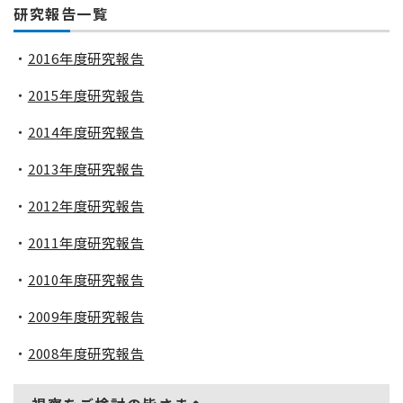
研究報告一覧
・
2016年度研究報告
・
2015年度研究報告
・
2014年度研究報告
・
2013年度研究報告
・
2012年度研究報告
・
2011年度研究報告
・
2010年度研究報告
・
2009年度研究報告
・
2008年度研究報告