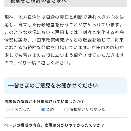
視察をご検討の皆さまへ
現在、地方自治体は自身の責任と判断で進むべき方向を決
定し、自立した行政経営を行うことが求められています。
このような状況において戸田市では、刻々と変化する社会
情勢に鑑み、戸田市政策研究所などの取組を通じて、将来
にわたる持続的な発展を目指しています。戸田市の取組が
少しでも皆さまのお役に立つよう紹介させていただきます
ので、ぜひ一度お越しください。
皆さまのご意見をお聞かせください
お求めの情報が十分掲載されていましたか？
十分だった
普通
情報が足りなかった
ページの構成や内容、表現は分かりやすかったですか？