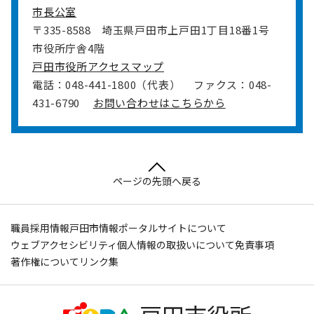
市長公室
〒335-8588
埼玉県戸田市上戸田1丁目18番1号
市役所庁舎4階
戸田市役所アクセスマップ
電話：048-441-1800（代表）
ファクス：048-
431-6790
お問い合わせはこちらから
ページの先頭へ戻る
職員採用情報
戸田市情報ポータルサイトについて
ウェブアクセシビリティ
個人情報の取扱いについて
免責事項
著作権について
リンク集