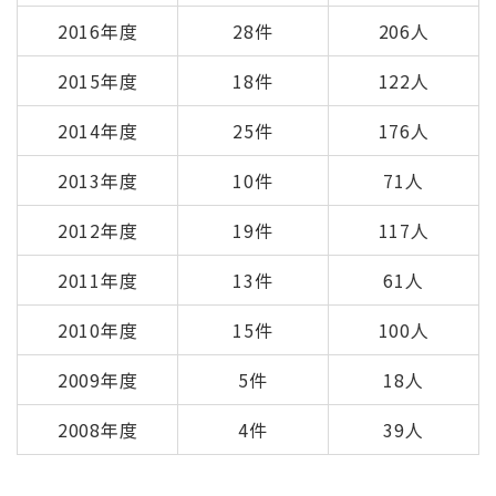
2016年度
28件
206人
2015年度
18件
122人
2014年度
25件
176人
2013年度
10件
71人
2012年度
19件
117人
2011年度
13件
61人
2010年度
15件
100人
2009年度
5件
18人
2008年度
4件
39人