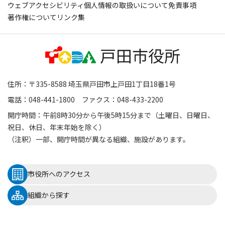
ウェブアクセシビリティ
個人情報の取扱いについて
免責事項
著作権について
リンク集
住所：〒335-8588 埼玉県戸田市上戸田1丁目18番1号
電話：048-441-1800 ファクス：048-433-2200
開庁時間：午前8時30分から午後5時15分まで（土曜日、日曜日、
祝日、休日、年末年始を除く）
（注釈）一部、開庁時間が異なる組織、施設があります。
市役所へのアクセス
組織から探す