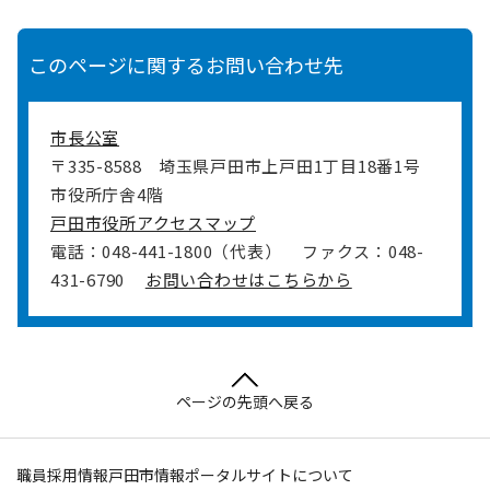
このページに関するお問い合わせ先
市長公室
〒335-8588
埼玉県戸田市上戸田1丁目18番1号
市役所庁舎4階
戸田市役所アクセスマップ
電話：048-441-1800（代表）
ファクス：048-
431-6790
お問い合わせはこちらから
ページの先頭へ戻る
職員採用情報
戸田市情報ポータルサイトについて