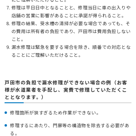
修理は平日日中となることと、修理当日に車の出入りや
店舗の営業に影響があることに承諾が得られること。
修理の結果、受水槽の清掃が必要な場合であっても、そ
の費用は所有者の負担であり、戸田市は費用負担しない
こと。
漏水修理は緊急を要する場合を除き、順番での対応とな
ることにご理解いただけること。
戸田市の負担で漏水修理ができない場合の例（お客
様が水道業者を手配し、実費で修理していただくこ
ととなります。）
修理箇所が狭すぎるため作業ができない。
修理するにあたり、門扉等の構造物を除去する必要があ
る。