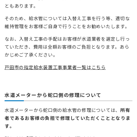
ともあります。
そのため、給水管については入替え工事を行う等、適切な
維持管理をお客様ご自身で行うことをお勧めいたします。
なお、入替え工事の手配はお客様が水道業者を選定し行っ
ていただき、費用は全額お客様のご負担となります。あら
かじめご了承ください。
戸田市の指定給水装置工事事業者一覧はこちら
水道メーターから蛇口側の修理について
水道メーターから蛇口側の給水管の修理については、
所有
者であるお客様の負担で修理していただくこととなりま
す。