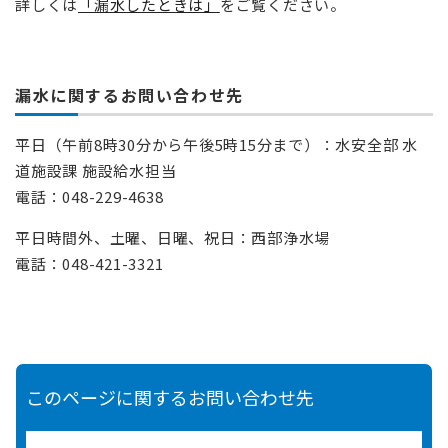
詳しくは
「漏水したときは」
をご覧ください。​
漏水に関するお問い合わせ先
平日（午前8時30分から午後5時15分まで）：水安全部 水
道施設課 施設給水担当
電話：048-229-4638
平日時間外、土曜、日曜、祝日：西部浄水場
電話：048-421-3321
このページに関するお問い合わせ先