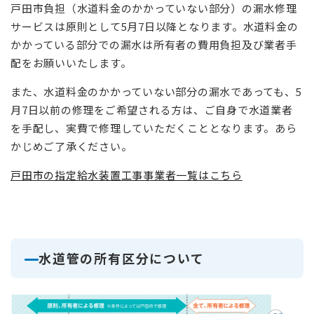
戸田市負担（水道料金のかかっていない部分）の漏水修理
サービスは原則として5月7日以降となります。水道料金の
かかっている部分での漏水は所有者の費用負担及び業者手
配をお願いいたします。
また、水道料金のかかっていない部分の漏水であっても、5
月7日以前の修理をご希望される方は、ご自身で水道業者
を手配し、実費で修理していただくこととなります。あら
かじめご了承ください。
戸田市の指定給水装置工事事業者一覧はこちら
水道管の所有区分について