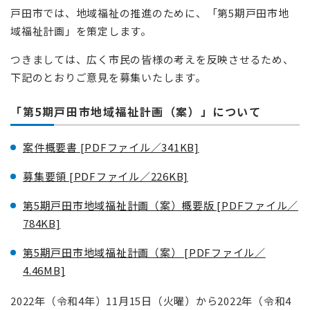
戸田市では、地域福祉の推進のために、「第5期戸田市地
域福祉計画」を策定します。
つきましては、広く市民の皆様の考えを反映させるため、
下記のとおりご意見を募集いたします。
「第5期戸田市地域福祉計画（案）」について
案件概要書 [PDFファイル／341KB]
募集要領 [PDFファイル／226KB]
第5期戸田市地域福祉計画（案）概要版 [PDFファイル／
784KB]
第5期戸田市地域福祉計画（案） [PDFファイル／
4.46MB]
2022年（令和4年）11月15日（火曜）から2022年（令和4