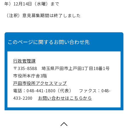
年）12月14日（水曜）まで
（注釈）意見募集期間は終了しました
このページに関するお問い合わせ先
行政管理課
〒335-8588
埼玉県戸田市上戸田1丁目18番1号
市役所本庁舎3階
戸田市役所アクセスマップ
電話：048-441-1800（代表）
ファクス：048-
433-2200
お問い合わせはこちらから