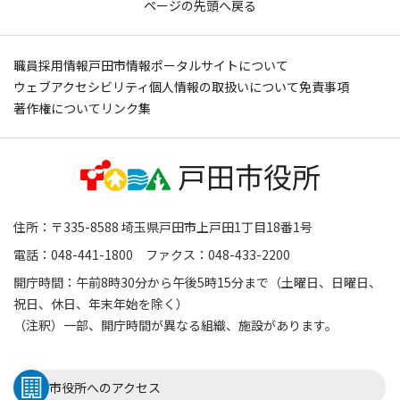
ページの先頭へ戻る
職員採用情報
戸田市情報ポータルサイトについて
ウェブアクセシビリティ
個人情報の取扱いについて
免責事項
著作権について
リンク集
住所：〒335-8588 埼玉県戸田市上戸田1丁目18番1号
電話：048-441-1800 ファクス：048-433-2200
開庁時間：午前8時30分から午後5時15分まで（土曜日、日曜日、
祝日、休日、年末年始を除く）
（注釈）一部、開庁時間が異なる組織、施設があります。
市役所へのアクセス