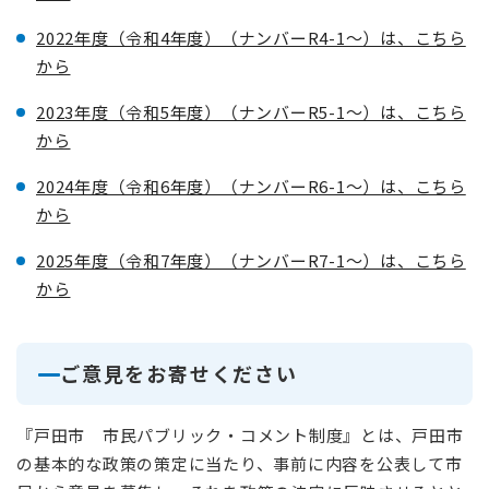
2022年度（令和4年度）（ナンバーR4-1～）は、こちら
から
2023年度（令和5年度）（ナンバーR5-1～）は、こちら
から
2024年度（令和6年度）（ナンバーR6-1～）は、こちら
から
2025年度（令和7年度）（ナンバーR7-1～）は、こちら
から
ご意見をお寄せください
『戸田市 市民パブリック・コメント制度』とは、戸田市
の基本的な政策の策定に当たり、事前に内容を公表して市