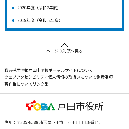
2020年度（令和2年度）
2019年度（令和元年度）
ページの先頭へ戻る
職員採用情報
戸田市情報ポータルサイトについて
ウェブアクセシビリティ
個人情報の取扱いについて
免責事項
著作権について
リンク集
住所：〒335-8588 埼玉県戸田市上戸田1丁目18番1号