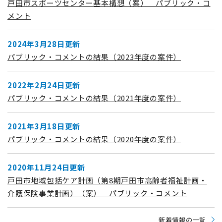
戸田市スポーツセンター基本構想（案） パブリック・コ
メント
2024年3月28日更新
パブリック・コメントの結果（2023年度の案件）
2022年2月24日更新
パブリック・コメントの結果（2021年度の案件）
2021年3月18日更新
パブリック・コメントの結果（2020年度の案件）
2020年11月24日更新
戸田市地域包括ケア計画（第8期戸田市高齢者福祉計画・
介護保険事業計画）（案） パブリック・コメント
新着情報の一覧