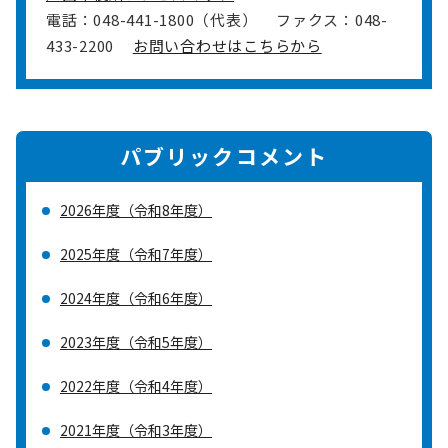
電話：048-441-1800（代表）
ファクス：048-
433-2200
お問い合わせはこちらから
パブリックコメント
2026年度（令和8年度）
2025年度（令和7年度）
2024年度（令和6年度）
2023年度（令和5年度）
2022年度（令和4年度）
2021年度（令和3年度）