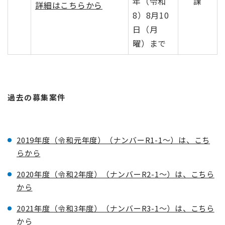
年（令和
課
詳細はこちらから
8）8月10
日（月
曜）まで
過去の募集案件
2019年度（令和元年度）（ナンバーR1-1～）は、こち
らから
2020年度（令和2年度）（ナンバーR2-1～）は、こちら
から
2021年度（令和3年度）（ナンバーR3-1～）は、こちら
から