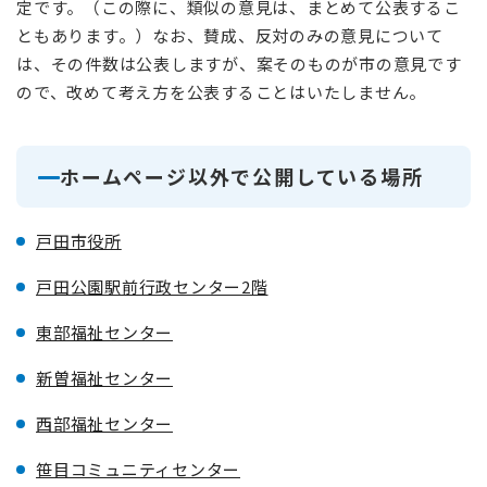
定です。（この際に、類似の意見は、まとめて公表するこ
ともあります。）なお、賛成、反対のみの意見について
は、その件数は公表しますが、案そのものが市の意見です
ので、改めて考え方を公表することはいたしません。
ホームページ以外で公開している場所
戸田市役所
戸田公園駅前行政センター2階
東部福祉センター
新曽福祉センター
西部福祉センター
笹目コミュニティセンター