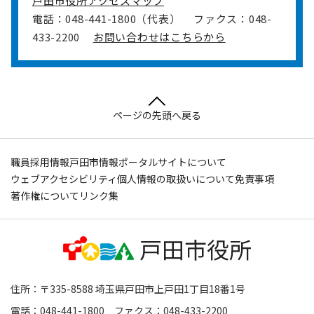
戸田市役所アクセスマップ
電話：048-441-1800（代表）
ファクス：048-
433-2200
お問い合わせはこちらから
ページの先頭へ戻る
職員採用情報
戸田市情報ポータルサイトについて
ウェブアクセシビリティ
個人情報の取扱いについて
免責事項
著作権について
リンク集
住所：〒335-8588 埼玉県戸田市上戸田1丁目18番1号
電話：048-441-1800 ファクス：048-433-2200