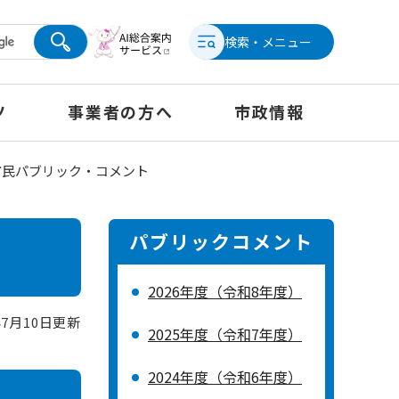
検索・メニュー
ツ
事業者の方へ
市政情報
市民パブリック・コメント
パブリックコメント
2026年度（令和8年度）
年7月10日更新
2025年度（令和7年度）
2024年度（令和6年度）