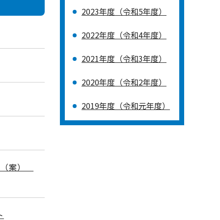
2023年度（令和5年度）
2022年度（令和4年度）
2021年度（令和3年度）
2020年度（令和2年度）
2019年度（令和元年度）
）（案）
ト