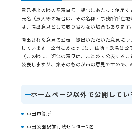
意見提出の際の留意事項 提出にあたって使用す
氏名（法人等の場合は、その名称・事務所所在地
は、提出意見として取り扱わない場合もあります
提出された意見の公表 提出いただいた意見につ
しています。公開にあたっては、住所・氏名は公
（この際に、類似の意見は、まとめて公表するこ
公表しますが、案そのものが市の意見ですので、
ホームページ以外で公開してい
戸田市役所
戸田公園駅前行政センター2階