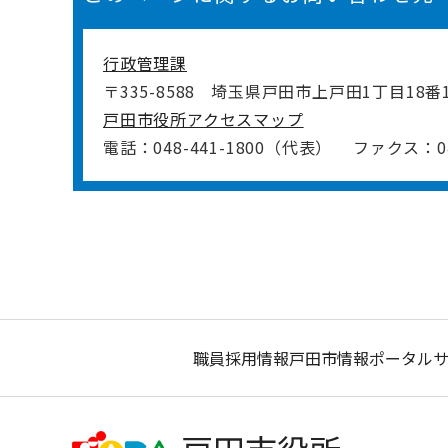
行政管理課
〒335-8588
埼玉県戸田市上戸田1丁目18番
戸田市役所アクセスマップ
電話：048-441-1800（代表）
ファクス：048
職員採用情報
戸田市情報ポータル