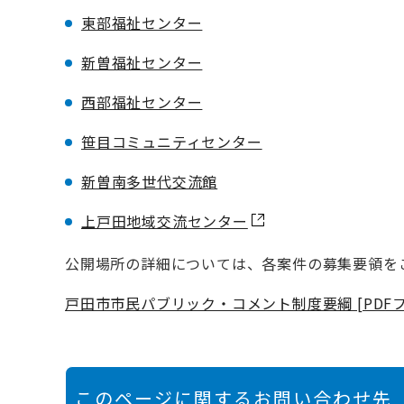
東部福祉センター
新曽福祉センター
西部福祉センター
笹目コミュニティセンター
新曽南多世代交流館
上戸田地域交流センター
公開場所の詳細については、各案件の募集要領を
戸田市市民パブリック・コメント制度要綱 [PDFファ
このページに関するお問い合わせ先