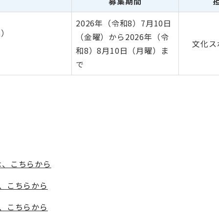
募集期間
2026年（令和8）7月10日
案）
（金曜）から2026年（令
文化ス
和8）8月10日（月曜）ま
で
）は、こちらから
は、こちらから
は、こちらから