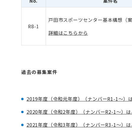
No.
案件名
戸田市スポーツセンター基本構想（
R8-1
詳細はこちらから
過去の募集案件
2019年度（令和元年度）（ナンバーR1-1～
2020年度（令和2年度）（ナンバーR2-1～）
2021年度（令和3年度）（ナンバーR3-1～）