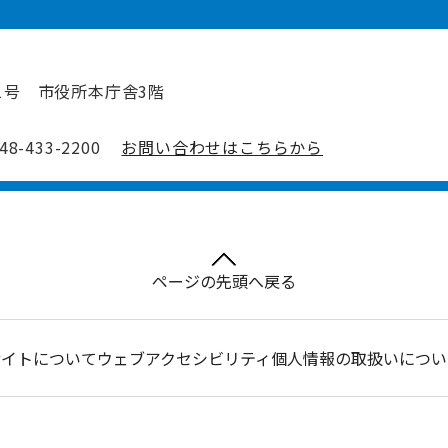
1号 市役所本庁舎3階
-433-2200
お問い合わせはこちらから
ページの先頭へ戻る
サイトについて
ウェブアクセシビリティ
個人情報の取扱いについ