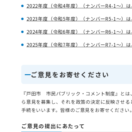
2022年度（令和4年度）（ナンバーR4-1～）
2023年度（令和5年度）（ナンバーR5-1～）
2024年度（令和6年度）（ナンバーR6-1～）
2025年度（令和7年度）（ナンバーR7-1～）
ご意見をお寄せください
『戸田市 市民パブリック・コメント制度』とは
ら意見を募集し、それを政策の決定に反映させる
手続をいいます。皆様のご意見をお寄せください
ご意見の提出にあたって