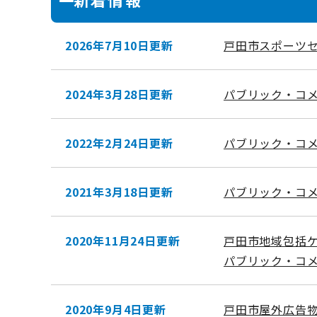
2026年7月10日更新
戸田市スポーツ
2024年3月28日更新
パブリック・コメ
2022年2月24日更新
パブリック・コメ
2021年3月18日更新
パブリック・コメ
2020年11月24日更新
戸田市地域包括
パブリック・コ
2020年9月4日更新
戸田市屋外広告