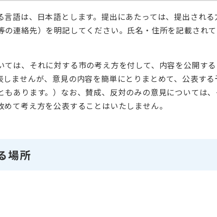
る言語は、日本語とします。提出にあたっては、提出される
等の連絡先）を明記してください。氏名・住所を記載されて
。
いては、それに対する市の考え方を付して、内容を公開する
表しませんが、意見の内容を簡単にとりまとめて、公表する
ともあります。）なお、賛成、反対のみの意見については、
改めて考え方を公表することはいたしません。
る場所