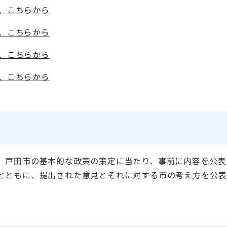
は、こちらから
は、こちらから
は、こちらから
は、こちらから
、戸田市の基本的な政策の策定に当たり、事前に内容を公表
とともに、提出された意見とそれに対する市の考え方を公表
。