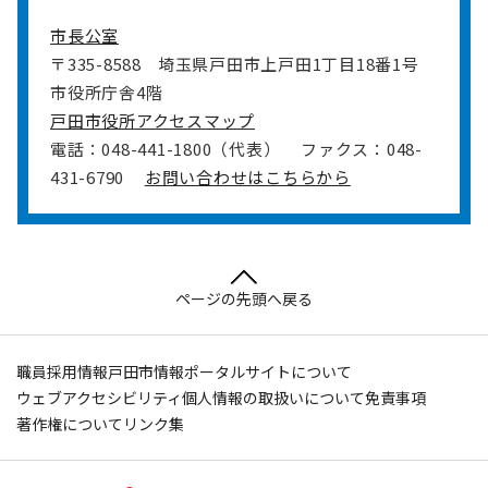
市長公室
〒335-8588
埼玉県戸田市上戸田1丁目18番1号
市役所庁舎4階
戸田市役所アクセスマップ
電話：048-441-1800（代表）
ファクス：048-
431-6790
お問い合わせはこちらから
ページの先頭へ戻る
職員採用情報
戸田市情報ポータルサイトについて
ウェブアクセシビリティ
個人情報の取扱いについて
免責事項
著作権について
リンク集