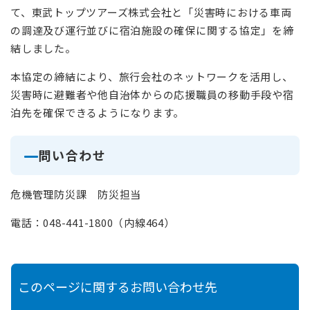
て、東武トップツアーズ株式会社と「災害時における車両
の調達及び運行並びに宿泊施設の確保に関する協定」を締
結しました。
本協定の締結により、旅行会社のネットワークを活用し、
災害時に避難者や他自治体からの応援職員の移動手段や宿
泊先を確保できるようになります。
問い合わせ
危機管理防災課 防災担当
電話：048-441-1800（内線464）
このページに関するお問い合わせ先