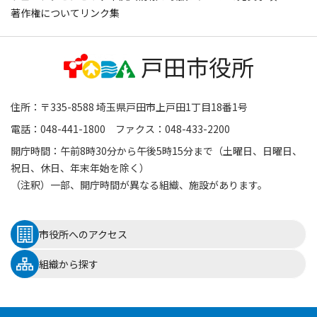
著作権について
リンク集
住所：〒335-8588 埼玉県戸田市上戸田1丁目18番1号
電話：048-441-1800 ファクス：048-433-2200
開庁時間：午前8時30分から午後5時15分まで（土曜日、日曜日、
祝日、休日、年末年始を除く）
（注釈）一部、開庁時間が異なる組織、施設があります。
市役所へのアクセス
組織から探す