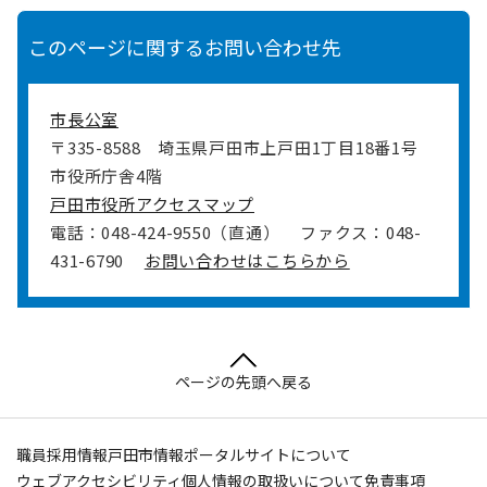
このページに関するお問い合わせ先
市長公室
〒335-8588
埼玉県戸田市上戸田1丁目18番1号
市役所庁舎4階
戸田市役所アクセスマップ
電話：048-424-9550（直通）
ファクス：048-
431-6790
お問い合わせはこちらから
ページの先頭へ戻る
職員採用情報
戸田市情報ポータルサイトについて
ウェブアクセシビリティ
個人情報の取扱いについて
免責事項