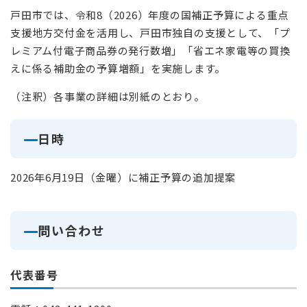
戸田市では、令和8（2026）年度の国補正予算による重点
支援地方交付金を活用し、戸田市独自の支援として、「プ
レミアム付電子商品券の発行数増」「省エネ家電等の買換
えに係る補助金の予算増額」を実施します。
（注釈）各事業の詳細は別紙のとおり。
日時
2026年6月19日（金曜）に補正予算の追加提案
問い合わせ
代表番号