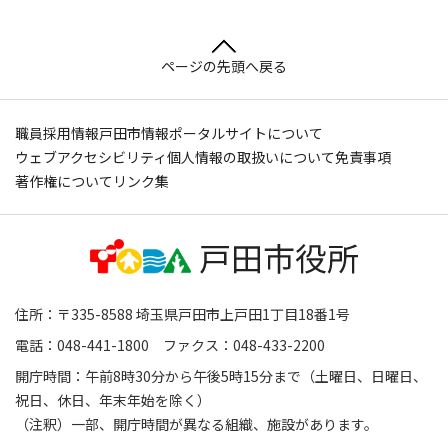
ページの先頭へ戻る
職員採用情報
戸田市情報ポータルサイトについて
ウェブアクセシビリティ
個人情報の取扱いについて
免責事項
著作権について
リンク集
住所：〒335-8588 埼玉県戸田市上戸田1丁目18番1号
電話：048-441-1800 ファクス：048-433-2200
開庁時間：午前8時30分から午後5時15分まで（土曜日、日曜日、
祝日、休日、年末年始を除く）
（注釈）一部、開庁時間が異なる組織、施設があります。