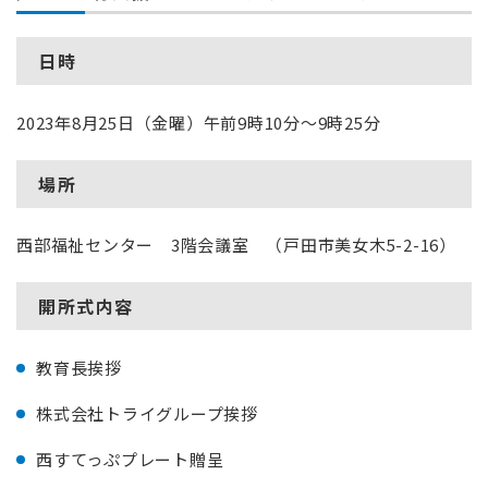
日時
2023年8月25日（金曜）午前9時10分～9時25分
場所
西部福祉センター 3階会議室 （戸田市美女木5-2-16）
開所式内容
教育長挨拶
株式会社トライグループ挨拶
西すてっぷプレート贈呈