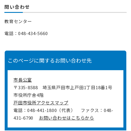
問い合わせ
教育センター
電話：048-434-5660
このページに関するお問い合わせ先
市長公室
〒335-8588
埼玉県戸田市上戸田1丁目18番1号
市役所庁舎4階
戸田市役所アクセスマップ
電話：048-441-1800（代表）
ファクス：048-
431-6790
お問い合わせはこちらから