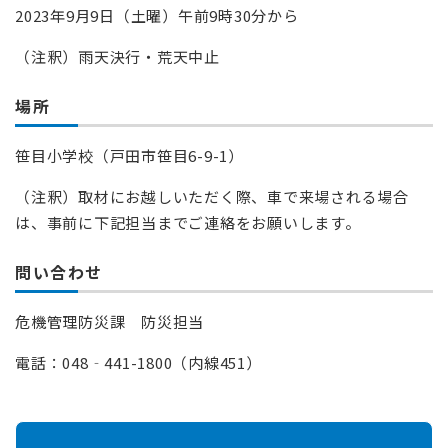
2023年9月9日（土曜）午前9時30分から
（注釈）雨天決行・荒天中止
場所
笹目小学校（戸田市笹目6-9-1）
（注釈）取材にお越しいただく際、車で来場される場合
は、事前に下記担当までご連絡をお願いします。
問い合わせ
危機管理防災課 防災担当
電話：048‐441-1800（内線451）