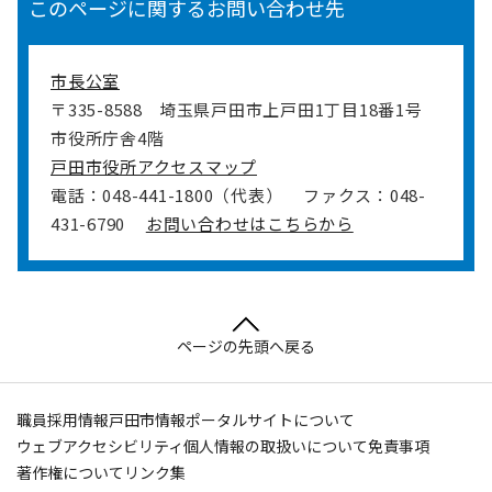
このページに関するお問い合わせ先
市長公室
〒335-8588
埼玉県戸田市上戸田1丁目18番1号
市役所庁舎4階
戸田市役所アクセスマップ
電話：048-441-1800（代表）
ファクス：048-
431-6790
お問い合わせはこちらから
ページの先頭へ戻る
職員採用情報
戸田市情報ポータルサイトについて
ウェブアクセシビリティ
個人情報の取扱いについて
免責事項
著作権について
リンク集