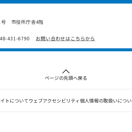
1号 市役所庁舎4階
-431-6790
お問い合わせはこちらから
ページの先頭へ戻る
サイトについて
ウェブアクセシビリティ
個人情報の取扱いについ