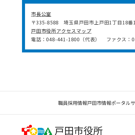
市長公室
〒335-8588
埼玉県戸田市上戸田1丁目18番
戸田市役所アクセスマップ
電話：048-441-1800（代表）
ファクス：048
職員採用情報
戸田市情報ポータル