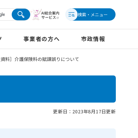
検索・メニュー
ツ
事業者の方へ
市政情報
表資料］介護保険料の賦課誤りについて
更新日：2023年8月17日更新