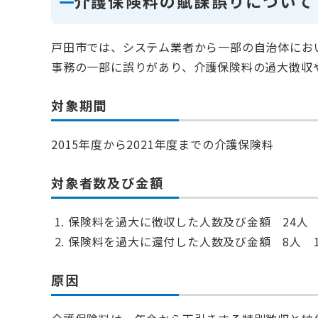
介護保険料の賦課誤りについて
戸田市では、システム業者から一部の自治体にお
事務の一部に誤りがあり、介護保険料の過大徴収
対象期間
2015年度から2021年度までの介護保険料
対象者数及び金額
保険料を過大に徴収した人数及び金額 24人 59
保険料を過大に還付した人数及び金額 8人 18
原因