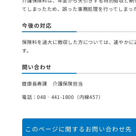
介護保険料は、年金から天引きする特別徴収と納
てしまったため、誤った事務処理を行ってしまっ
今後の対応
保険料を過大に徴収した方については、速やかに
す。
問い合わせ
健康長寿課 介護保険担当
電話：048‐441-1800（内線457）
このページに関するお問い合わせ先