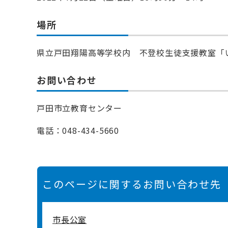
場所
県立戸田翔陽高等学校内 不登校生徒支援教室「
お問い合わせ
戸田市立教育センター
電話：048-434-5660
このページに関するお問い合わせ先
市長公室