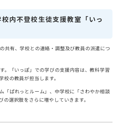
学校内不登校生徒支援教室「いっ
の共有、学校との連絡・調整及び教員の派遣につ
ます。「いっぽ」での学びの支援内容は、教科学習
学校の教員が担当します。
ム「ぱれっとルーム」、中学校に「さわやか相談
の選択肢をさらに増やしていきます。​