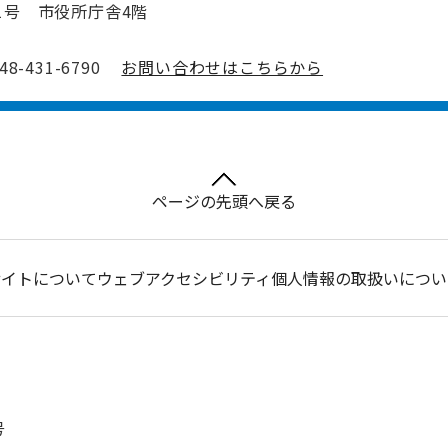
1号 市役所庁舎4階
-431-6790
お問い合わせはこちらから
ページの先頭へ戻る
サイトについて
ウェブアクセシビリティ
個人情報の取扱いについ
号