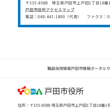
〒335-8588
埼玉県戸田市上戸田1丁目18番
戸田市役所アクセスマップ
電話：048-441-1800（代表）
ファクス：048
職員採用情報
戸田市情報ポータル
住所：〒335-8588 埼玉県戸田市上戸田1丁目18番1