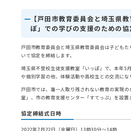
【戸田市教育委員会と埼玉県教
ぽ」での学びの支援のための協
戸田市教育委員会と埼玉県教育委員会は子どもた
いて協定を締結します。
埼玉県不登校生徒支援教室「いっぽ」で、本年5
や個別学習の他、体験活動や高校生との交流にな
戸田市では、誰一人取り残されない教育の実現の
室」、市の教育支援センター「すてっぷ」を設置
協定締結式日時
2022年7月22日（金曜日）13時30分～14時