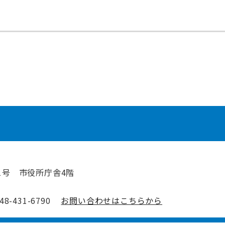
1号 市役所庁舎4階
-431-6790
お問い合わせはこちらから