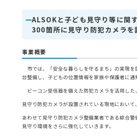
ALSOKと子ども見守り等に関
300箇所に見守り防犯カメラを
事業概要
市では、「安全な暮らしを守るまち」の実現を図
台整備し、子どもの位置情報を家族や保護者に通
ビーコン受信器を備えた防犯カメラを活用した、
見守り防犯カメラが設置されている現地において
あわせて見守り防犯カメラ整備業者である綜合警
見守り環境をさらに強化していきます。