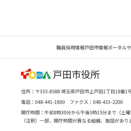
職員採用情報
戸田市情報ポータル
住所：〒335-8588 埼玉県戸田市上戸田1丁目18番1
電話：048-441-1800 ファクス：048-433-2200
開庁時間：午前8時30分から午後5時15分まで（
（注釈）一部、開庁時間が異なる組織、施設があり