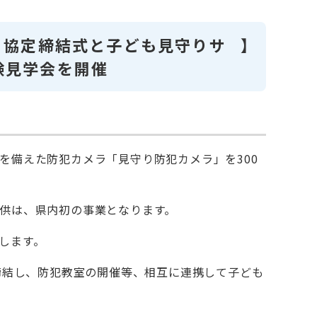
日、協定締結式と子ども見守りサ
】
験見学会を開催
備えた防犯カメラ「見守り防犯カメラ」を300
供は、県内初の事業となります。
します。
締結し、防犯教室の開催等、相互に連携して子ども