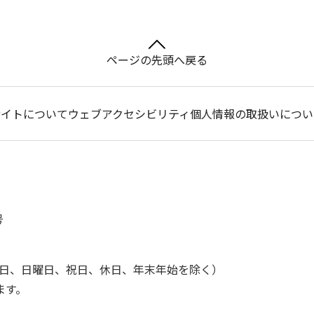
ページの先頭へ戻る
サイトについて
ウェブアクセシビリティ
個人情報の取扱いについ
号
土曜日、日曜日、祝日、休日、年末年始を除く）
ます。