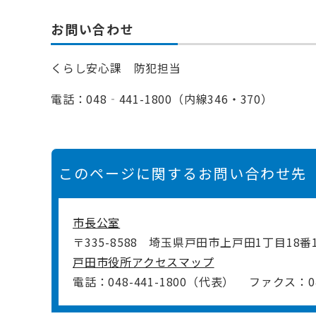
お問い合わせ
くらし安心課 防犯担当
電話：048‐441-1800（内線346・370）
このページに関するお問い合わせ先
市長公室
〒335-8588
埼玉県戸田市上戸田1丁目18番
戸田市役所アクセスマップ
電話：048-441-1800（代表）
ファクス：048